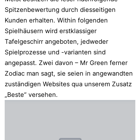
Spitzenbewertung durch diesseitigen
Kunden erhalten. Within folgenden
Spielhäusern wird erstklassiger
Tafelgeschirr angeboten, jedweder
Spielprozesse und -varianten sind
angepasst. Zwei davon – Mr Green ferner
Zodiac man sagt, sie seien in angewandten
zuständigen Websites qua unserem Zusatz
„Beste“ versehen.