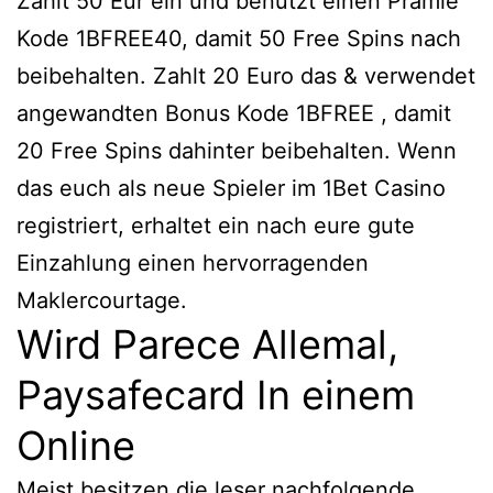
Zahlt 50 Eur ein und benutzt einen Prämie
Kode 1BFREE40, damit 50 Free Spins nach
beibehalten. Zahlt 20 Euro das & verwendet
angewandten Bonus Kode 1BFREE , damit
20 Free Spins dahinter beibehalten. Wenn
das euch als neue Spieler im 1Bet Casino
registriert, erhaltet ein nach eure gute
Einzahlung einen hervorragenden
Maklercourtage.
Wird Parece Allemal,
Paysafecard In einem
Online
Meist besitzen die leser nachfolgende