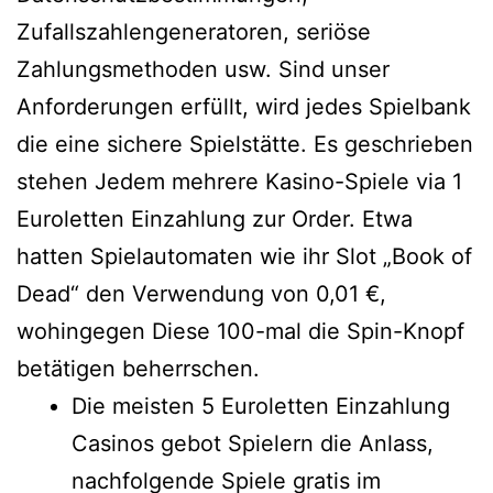
Zufallszahlengeneratoren, seriöse
Zahlungsmethoden usw.
Sind unser
Anforderungen erfüllt, wird jedes Spielbank
die eine sichere Spielstätte. Es geschrieben
stehen Jedem mehrere Kasino-Spiele via 1
Euroletten Einzahlung zur Order. Etwa
hatten Spielautomaten wie ihr Slot „Book of
Dead“ den Verwendung von 0,01 €,
wohingegen Diese 100-mal die Spin-Knopf
betätigen beherrschen.
Die meisten 5 Euroletten Einzahlung
Casinos gebot Spielern die Anlass,
nachfolgende Spiele gratis im