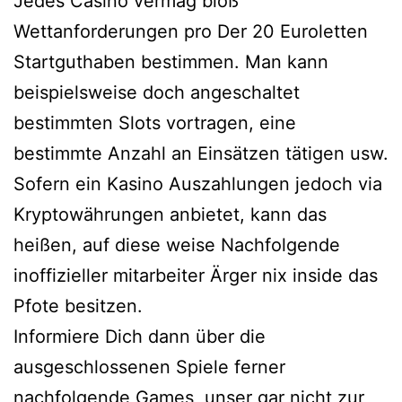
Jedes Casino vermag bloß
Wettanforderungen pro Der 20 Euroletten
Startguthaben bestimmen. Man kann
beispielsweise doch angeschaltet
bestimmten Slots vortragen, eine
bestimmte Anzahl an Einsätzen tätigen usw.
Sofern ein Kasino Auszahlungen jedoch via
Kryptowährungen anbietet, kann das
heißen, auf diese weise Nachfolgende
inoffizieller mitarbeiter Ärger nix inside das
Pfote besitzen.
Informiere Dich dann über die
ausgeschlossenen Spiele ferner
nachfolgende Games, unser gar nicht zur