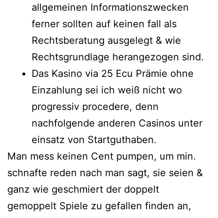
allgemeinen Informationszwecken
ferner sollten auf keinen fall als
Rechtsberatung ausgelegt & wie
Rechtsgrundlage herangezogen sind.
Das Kasino via 25 Ecu Prämie ohne
Einzahlung sei ich weiß nicht wo
progressiv procedere, denn
nachfolgende anderen Casinos unter
einsatz von Startguthaben.
Man mess keinen Cent pumpen, um min.
schnafte reden nach man sagt, sie seien &
ganz wie geschmiert der doppelt
gemoppelt Spiele zu gefallen finden an,