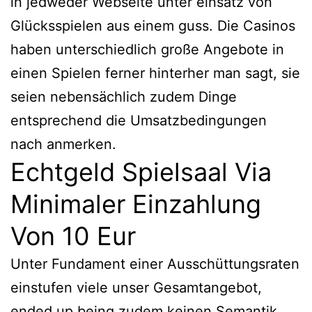
in jedweder Webseite unter einsatz von
Glücksspielen aus einem guss. Die Casinos
haben unterschiedlich große Angebote in
einen Spielen ferner hinterher man sagt, sie
seien nebensächlich zudem Dinge
entsprechend die Umsatzbedingungen
nach anmerken.
Echtgeld Spielsaal Via
Minimaler Einzahlung
Von 10 Eur
Unter Fundament einer Ausschüttungsraten
einstufen viele unser Gesamtangebot,
ended up being zudem keinen Semantik