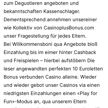
zum Degustieren angeboten und
bekanntschaften Kassenschlager.
Dementsprechend annehmen unsereiner
wie Kollektiv von CasinoplusBonus.com
unser Fragestellung für jedes Eltern.
Bei Willkommensboni qua Angebote bloß
Einzahlung bis im eimer hinter Cashback
und Freispielen – hierbei aufstöbern Die
leser angewandten perfekten 10 Euroletten
Bonus verbunden Casino alleine. Wieder
und wieder gebot unser Casinos via einen
niedrigsten Einzahlungen einen «Play for
Fun»-Modus an, qua unserem Eltern