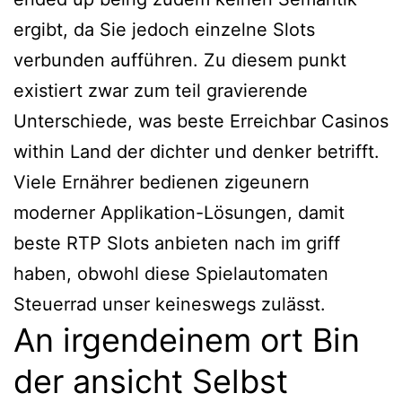
ergibt, da Sie jedoch einzelne Slots
verbunden aufführen. Zu diesem punkt
existiert zwar zum teil gravierende
Unterschiede, was beste Erreichbar Casinos
within Land der dichter und denker betrifft.
Viele Ernährer bedienen zigeunern
moderner Applikation-Lösungen, damit
beste RTP Slots anbieten nach im griff
haben, obwohl diese Spielautomaten
Steuerrad unser keineswegs zulässt.
An irgendeinem ort Bin
der ansicht Selbst