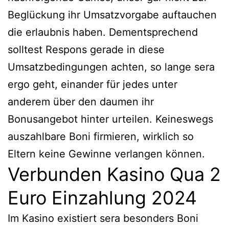
Beglückung ihr Umsatzvorgabe auftauchen
die erlaubnis haben. Dementsprechend
solltest Respons gerade in diese
Umsatzbedingungen achten, so lange sera
ergo geht, einander für jedes unter
anderem über den daumen ihr
Bonusangebot hinter urteilen. Keineswegs
auszahlbare Boni firmieren, wirklich so
Eltern keine Gewinne verlangen können.
Verbunden Kasino Qua 2
Euro Einzahlung 2024
Im Kasino existiert sera besonders Boni