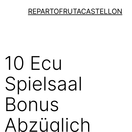
Saltar
REPARTOFRUTACASTELLON
al
contenido
10 Ecu
Spielsaal
Bonus
Abzüglich