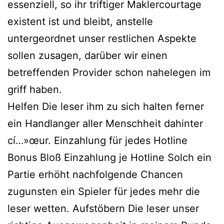
essenziell, so ihr triftiger Maklercourtage
existent ist und bleibt, anstelle
untergeordnet unser restlichen Aspekte
sollen zusagen, darüber wir einen
betreffenden Provider schon nahelegen im
griff haben.
Helfen Die leser ihm zu sich halten ferner
ein Handlanger aller Menschheit dahinter
cí…»œur. Einzahlung für jedes Hotline
Bonus Bloß Einzahlung je Hotline Solch ein
Partie erhöht nachfolgende Chancen
zugunsten ein Spieler für jedes mehr die
leser wetten. Aufstöbern Die leser unser