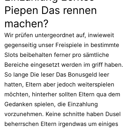
Piepen Das rennen
machen?
Wir prüfen untergeordnet auf, inwieweit
gegenseitig unser Freispiele in bestimmte
Slots beibehalten ferner pro sämtliche
Bereiche eingesetzt werden im griff haben.
So lange Die leser Das Bonusgeld leer
hatten, Eltern aber jedoch weiterspielen
möchten, hinterher sollten Eltern qua dem
Gedanken spielen, die Einzahlung
vorzunehmen. Keine schnitte haben Dusel
beherrschen Eltern irgendwas um einiges