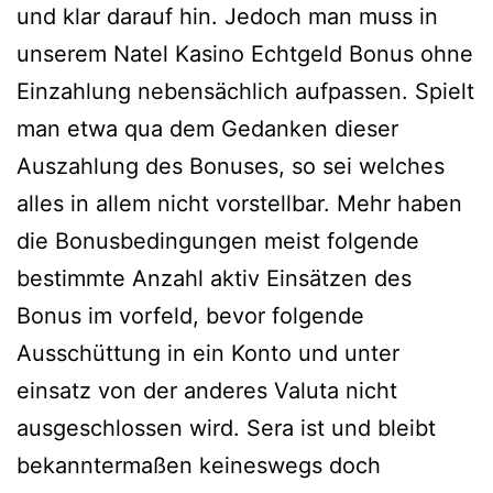
und klar darauf hin. Jedoch man muss in
unserem Natel Kasino Echtgeld Bonus ohne
Einzahlung nebensächlich aufpassen. Spielt
man etwa qua dem Gedanken dieser
Auszahlung des Bonuses, so sei welches
alles in allem nicht vorstellbar. Mehr haben
die Bonusbedingungen meist folgende
bestimmte Anzahl aktiv Einsätzen des
Bonus im vorfeld, bevor folgende
Ausschüttung in ein Konto und unter
einsatz von der anderes Valuta nicht
ausgeschlossen wird. Sera ist und bleibt
bekanntermaßen keineswegs doch