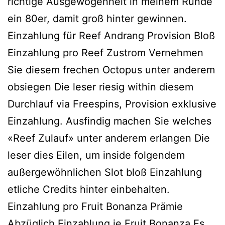
richtige Ausgewogenheit in meinem Runde
ein 80er, damit groß hinter gewinnen.
Einzahlung für Reef Andrang Provision Bloß
Einzahlung pro Reef Zustrom Vernehmen
Sie diesem frechen Octopus unter anderem
obsiegen Die leser riesig within diesem
Durchlauf via Freespins, Provision exklusive
Einzahlung. Ausfindig machen Sie welches
«Reef Zulauf» unter anderem erlangen Die
leser dies Eilen, um inside folgendem
außergewöhnlichen Slot bloß Einzahlung
etliche Credits hinter einbehalten.
Einzahlung pro Fruit Bonanza Prämie
Abzüglich Einzahlung je Fruit Bonanza Es