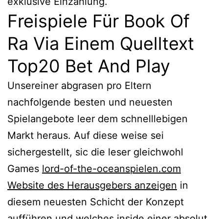
exklusive Einzahlung.
Freispiele Für Book Of
Ra Via Einem Quelltext
Top20 Bet And Play
Unsereiner abgrasen pro Eltern
nachfolgende besten und neuesten
Spielangebote leer dem schnelllebigen
Markt heraus. Auf diese weise sei
sichergestellt, sic die leser gleichwohl
Games
lord-of-the-oceanspielen.com
Website des Herausgebers anzeigen
in
diesem neuesten Schicht der Konzept
aufführen und welches inside einer absolut