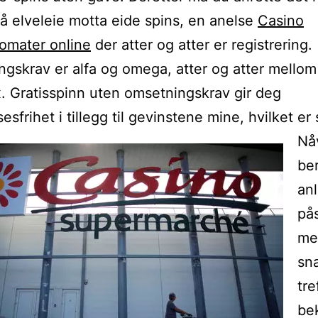
å elveleie motta eide spins, en anelse
Casino
tomater online
der atter og atter er registrering.
gskrav er alfa og omega, atter og atter mello
 Gratisspinn uten omsetningskrav gir deg
sfrihet i tillegg til gevinstene mine, hvilket er 
Nå
be
an
pås
me
sn
tre
be