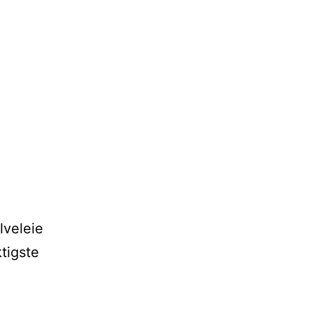
lveleie
tigste