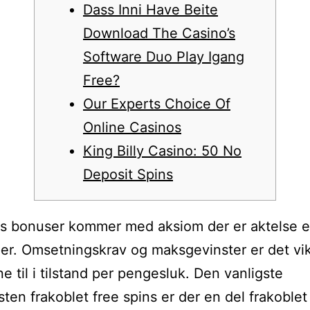
Dass Inni Have Beite
Download The Casino’s
Software Duo Play Igang
Free?
Our Experts Choice Of
Online Casinos
King Billy Casino: 50 No
Deposit Spins
s bonuser kommer med aksiom der er aktelse e
er. Omsetningskrav og maksgevinster er det vik
e til i tilstand per pengesluk. Den vanligste
ten frakoblet free spins er der en del frakoblet