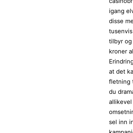
casinobr
igang el
disse me
tusenvis
tilbyr o
kroner a
Erindrin
at det k
fletning
du drama
allikeve
omsetnin
sel inn 
kampanjen