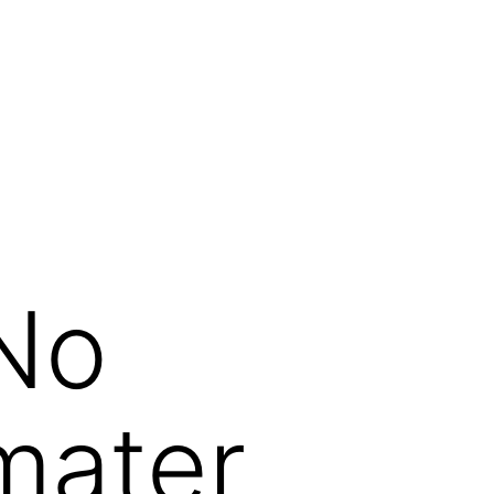
 No
mater