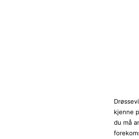
Drøssevi
kjenne p
du må an
forekoms