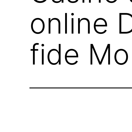
online 
fide M