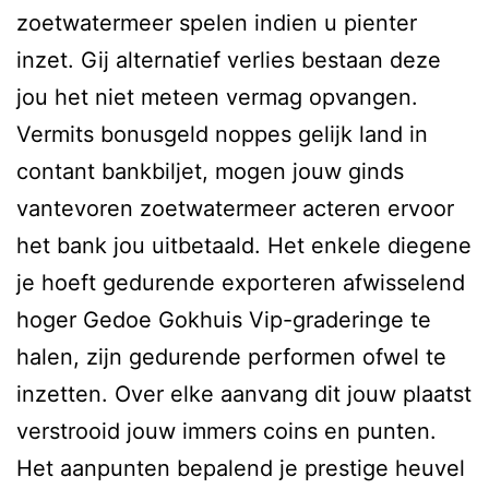
zoetwatermeer spelen indien u pienter
inzet. Gij alternatief verlies bestaan deze
jou het niet meteen vermag opvangen.
Vermits bonusgeld noppes gelijk land in
contant bankbiljet, mogen jouw ginds
vantevoren zoetwatermeer acteren ervoor
het bank jou uitbetaald. Het enkele diegene
je hoeft gedurende exporteren afwisselend
hoger Gedoe Gokhuis Vip-graderinge te
halen, zijn gedurende performen ofwel te
inzetten. Over elke aanvang dit jouw plaatst
verstrooid jouw immers coins en punten.
Het aanpunten bepalend je prestige heuvel