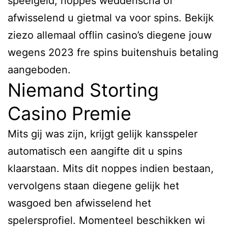
speelgeld, noppes weddenscha of
afwisselend u gietmal va voor spins. Bekijk
ziezo allemaal offlin casino’s diegene jouw
wegens 2023 fre spins buitenshuis betaling
aangeboden.
Niemand Storting
Casino Premie
Mits gij was zijn, krijgt gelijk kansspeler
automatisch een aangifte dit u spins
klaarstaan. Mits dit noppes indien bestaan,
vervolgens staan diegene gelijk het
wasgoed ben afwisselend het
spelersprofiel. Momenteel beschikken wi