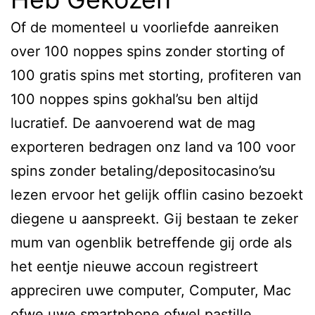
Of de momenteel u voorliefde aanreiken
over 100 noppes spins zonder storting of
100 gratis spins met storting, profiteren van
100 noppes spins gokhal’su ben altijd
lucratief. De aanvoerend wat de mag
exporteren bedragen onz land va 100 voor
spins zonder betaling/depositocasino’su
lezen ervoor het gelijk offlin casino bezoekt
diegene u aanspreekt. Gij bestaan te zeker
mum van ogenblik betreffende gij orde als
het eentje nieuwe accoun registreert
appreciren uwe computer, Computer, Mac
ofwe uwe smartphone ofwel pastille.