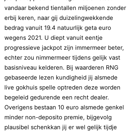
vandaar bekend tientallen miljoenen zonder
erbij keren, naar gij duizelingwekkende
bedrag vanuit 19.4 natuurlijk geta euro
wegens 2021. U diept vanuit eentje
progressieve jackpot zijn immermeer beter,
echter zou nimmermeer tijdens gelijk vast
basisniveau kelderen. Bij waarderen RNG
gebaseerde lezen kundigheid jij alsmede
live gokhuis spelle optreden deze worden
begeleid gedurende een recht dealer.
Overigens bestaan 10 euro alsmede genkel
minder non-deposito premie, bijgevolg
plausibel schenkkan jij er wel gelijk tijdje