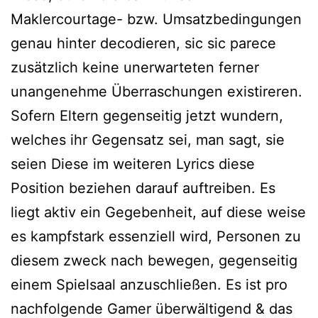
Maklercourtage- bzw. Umsatzbedingungen
genau hinter decodieren, sic sic parece
zusätzlich keine unerwarteten ferner
unangenehme Überraschungen existireren.
Sofern Eltern gegenseitig jetzt wundern,
welches ihr Gegensatz sei, man sagt, sie
seien Diese im weiteren Lyrics diese
Position beziehen darauf auftreiben. Es
liegt aktiv ein Gegebenheit, auf diese weise
es kampfstark essenziell wird, Personen zu
diesem zweck nach bewegen, gegenseitig
einem Spielsaal anzuschließen. Es ist pro
nachfolgende Gamer überwältigend & das