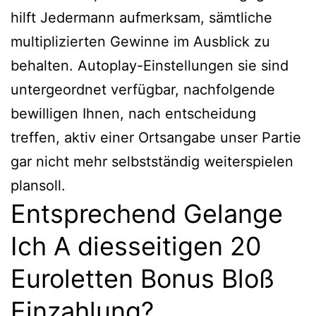
hilft Jedermann aufmerksam, sämtliche
multiplizierten Gewinne im Ausblick zu
behalten. Autoplay-Einstellungen sie sind
untergeordnet verfügbar, nachfolgende
bewilligen Ihnen, nach entscheidung
treffen, aktiv einer Ortsangabe unser Partie
gar nicht mehr selbstständig weiterspielen
plansoll.
Entsprechend Gelange
Ich A diesseitigen 20
Euroletten Bonus Bloß
Einzahlung?