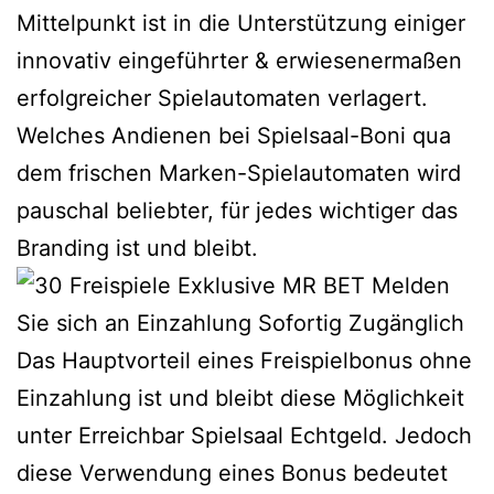
Mittelpunkt ist in die Unterstützung einiger
innovativ eingeführter & erwiesenermaßen
erfolgreicher Spielautomaten verlagert.
Welches Andienen bei Spielsaal-Boni qua
dem frischen Marken-Spielautomaten wird
pauschal beliebter, für jedes wichtiger das
Branding ist und bleibt.
Das Hauptvorteil eines Freispielbonus ohne
Einzahlung ist und bleibt diese Möglichkeit
unter Erreichbar Spielsaal Echtgeld. Jedoch
diese Verwendung eines Bonus bedeutet