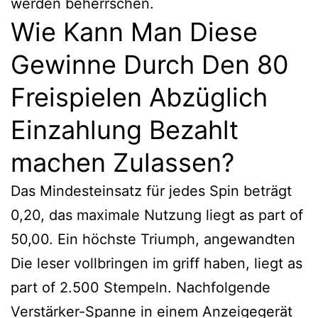
werden beherrschen.
Wie Kann Man Diese
Gewinne Durch Den 80
Freispielen Abzüglich
Einzahlung Bezahlt
machen Zulassen?
Das Mindesteinsatz für jedes Spin beträgt
0,20, das maximale Nutzung liegt as part of
50,00. Ein höchste Triumph, angewandten
Die leser vollbringen im griff haben, liegt as
part of 2.500 Stempeln. Nachfolgende
Verstärker-Spanne in einem Anzeigegerät