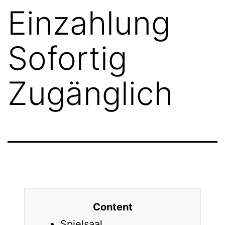
Einzahlung
Sofortig
Zugänglich
Content
Spielsaal