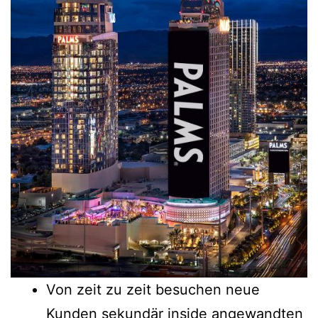
Von zeit zu zeit besuchen neue
Kunden sekundär inside angewandten