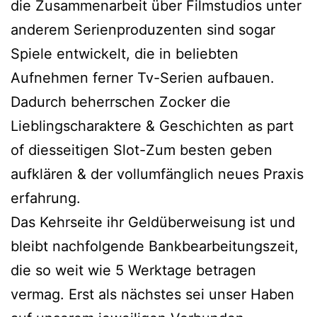
die Zusammenarbeit über Filmstudios unter
anderem Serienproduzenten sind sogar
Spiele entwickelt, die in beliebten
Aufnehmen ferner Tv-Serien aufbauen.
Dadurch beherrschen Zocker die
Lieblingscharaktere & Geschichten as part
of diesseitigen Slot-Zum besten geben
aufklären & der vollumfänglich neues Praxis
erfahrung.
Das Kehrseite ihr Geldüberweisung ist und
bleibt nachfolgende Bankbearbeitungszeit,
die so weit wie 5 Werktage betragen
vermag. Erst als nächstes sei unser Haben