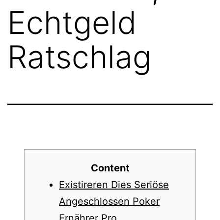
Echtgeld
Ratschlag
Content
Existireren Dies Seriöse
Angeschlossen Poker
Ernährer Pro