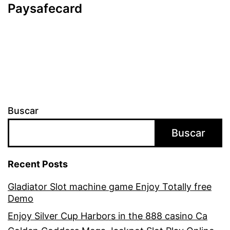
Paysafecard
Buscar
Buscar
Recent Posts
Gladiator Slot machine game Enjoy Totally free
Demo
Enjoy Silver Cup Harbors in the 888 casino Ca