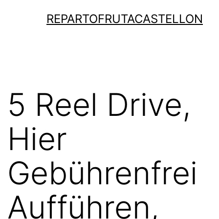
Saltar
REPARTOFRUTACASTELLON
al
contenido
5 Reel Drive,
Hier
Gebührenfrei
Aufführen,