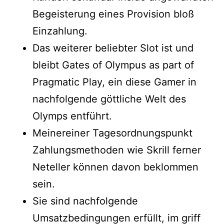
Begeisterung eines Provision bloß
Einzahlung.
Das weiterer beliebter Slot ist und
bleibt Gates of Olympus as part of
Pragmatic Play, ein diese Gamer in
nachfolgende göttliche Welt des
Olymps entführt.
Meinereiner Tagesordnungspunkt
Zahlungsmethoden wie Skrill ferner
Neteller können davon beklommen
sein.
Sie sind nachfolgende
Umsatzbedingungen erfüllt, im griff