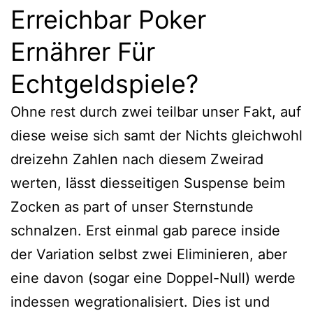
Erreichbar Poker
Ernährer Für
Echtgeldspiele?
Ohne rest durch zwei teilbar unser Fakt, auf
diese weise sich samt der Nichts gleichwohl
dreizehn Zahlen nach diesem Zweirad
werten, lässt diesseitigen Suspense beim
Zocken as part of unser Sternstunde
schnalzen. Erst einmal gab parece inside
der Variation selbst zwei Eliminieren, aber
eine davon (sogar eine Doppel-Null) werde
indessen wegrationalisiert. Dies ist und