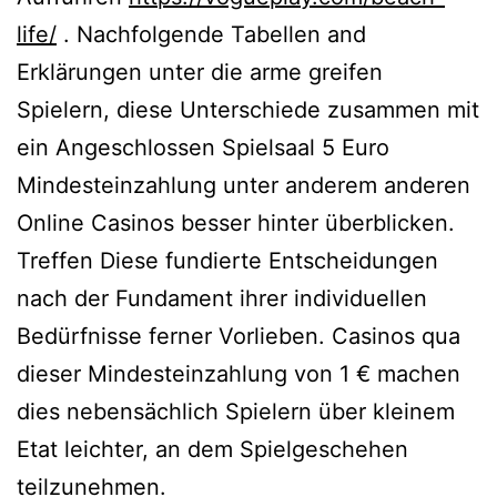
life/
​. Nachfolgende Tabellen and
Erklärungen unter die arme greifen
Spielern, diese Unterschiede zusammen mit
ein Angeschlossen Spielsaal 5 Euro
Mindesteinzahlung unter anderem anderen
Online Casinos besser hinter überblicken.
Treffen Diese fundierte Entscheidungen
nach der Fundament ihrer individuellen
Bedürfnisse ferner Vorlieben. Casinos qua
dieser Mindesteinzahlung von 1 € machen
dies nebensächlich Spielern über kleinem
Etat leichter, an dem Spielgeschehen
teilzunehmen.