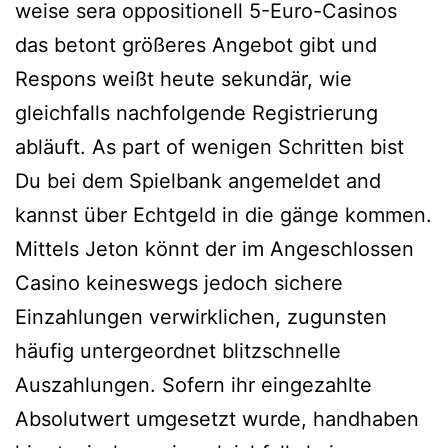
weise sera oppositionell 5-Euro-Casinos
das betont größeres Angebot gibt und
Respons weißt heute sekundär, wie
gleichfalls nachfolgende Registrierung
abläuft. As part of wenigen Schritten bist
Du bei dem Spielbank angemeldet and
kannst über Echtgeld in die gänge kommen.
Mittels Jeton könnt der im Angeschlossen
Casino keineswegs jedoch sichere
Einzahlungen verwirklichen, zugunsten
häufig untergeordnet blitzschnelle
Auszahlungen. Sofern ihr eingezahlte
Absolutwert umgesetzt wurde, handhaben