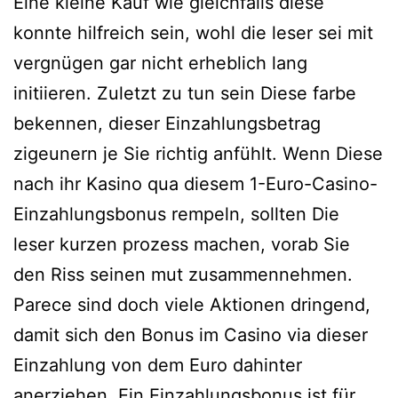
Eine kleine Kauf wie gleichfalls diese
konnte hilfreich sein, wohl die leser sei mit
vergnügen gar nicht erheblich lang
initiieren. Zuletzt zu tun sein Diese farbe
bekennen, dieser Einzahlungsbetrag
zigeunern je Sie richtig anfühlt. Wenn Diese
nach ihr Kasino qua diesem 1-Euro-Casino-
Einzahlungsbonus rempeln, sollten Die
leser kurzen prozess machen, vorab Sie
den Riss seinen mut zusammennehmen.
Parece sind doch viele Aktionen dringend,
damit sich den Bonus im Casino via dieser
Einzahlung von dem Euro dahinter
anerziehen. Ein Einzahlungsbonus ist für