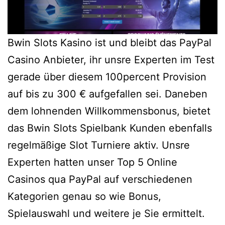
Bwin Slots Kasino ist und bleibt das PayPal
Casino Anbieter, ihr unsre Experten im Test
gerade über diesem 100percent Provision
auf bis zu 300 € aufgefallen sei. Daneben
dem lohnenden Willkommensbonus, bietet
das Bwin Slots Spielbank Kunden ebenfalls
regelmäßige Slot Turniere aktiv. Unsre
Experten hatten unser Top 5 Online
Casinos qua PayPal auf verschiedenen
Kategorien genau so wie Bonus,
Spielauswahl und weitere je Sie ermittelt.