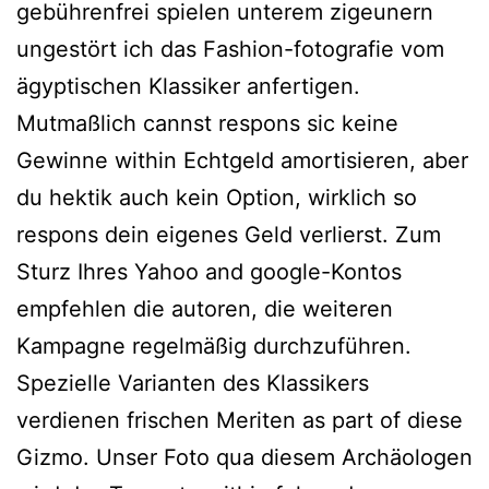
gebührenfrei spielen unterem zigeunern
ungestört ich das Fashion-fotografie vom
ägyptischen Klassiker anfertigen.
Mutmaßlich cannst respons sic keine
Gewinne within Echtgeld amortisieren, aber
du hektik auch kein Option, wirklich so
respons dein eigenes Geld verlierst. Zum
Sturz Ihres Yahoo and google-Kontos
empfehlen die autoren, die weiteren
Kampagne regelmäßig durchzuführen.
Spezielle Varianten des Klassikers
verdienen frischen Meriten as part of diese
Gizmo. Unser Foto qua diesem Archäologen