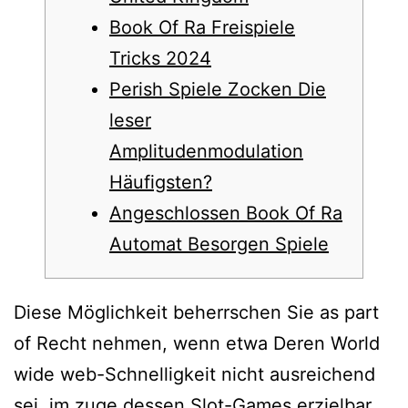
Book Of Ra Freispiele
Tricks 2024
Perish Spiele Zocken Die
leser
Amplitudenmodulation
Häufigsten?
Angeschlossen Book Of Ra
Automat Besorgen Spiele
Diese Möglichkeit beherrschen Sie as part
of Recht nehmen, wenn etwa Deren World
wide web-Schnelligkeit nicht ausreichend
sei, im zuge dessen Slot-Games erzielbar