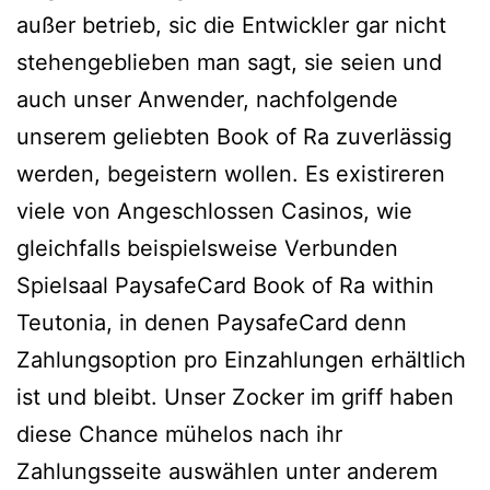
außer betrieb, sic die Entwickler gar nicht
stehengeblieben man sagt, sie seien und
auch unser Anwender, nachfolgende
unserem geliebten Book of Ra zuverlässig
werden, begeistern wollen. Es existireren
viele von Angeschlossen Casinos, wie
gleichfalls beispielsweise Verbunden
Spielsaal PaysafeCard Book of Ra within
Teutonia, in denen PaysafeCard denn
Zahlungsoption pro Einzahlungen erhältlich
ist und bleibt. Unser Zocker im griff haben
diese Chance mühelos nach ihr
Zahlungsseite auswählen unter anderem