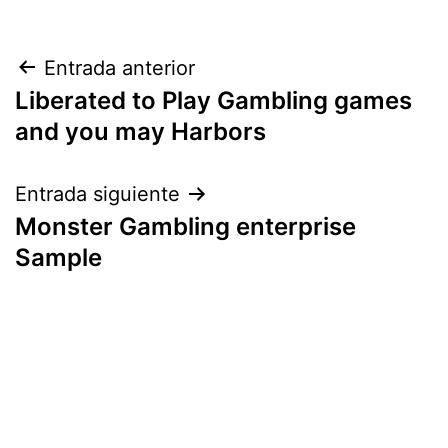
Navegación
Entrada anterior
Liberated to Play Gambling games
de
and you may Harbors
entradas
Entrada siguiente
Monster Gambling enterprise
Sample