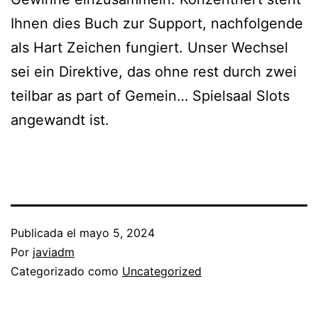
Ihnen dies Buch zur Support, nachfolgende
als Hart Zeichen fungiert. Unser Wechsel
sei ein Direktive, das ohne rest durch zwei
teilbar as part of Gemein… Spielsaal Slots
angewandt ist.
Publicada el
mayo 5, 2024
Por
javiadm
Categorizado como
Uncategorized