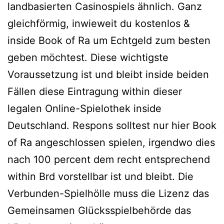
landbasierten Casinospiels ähnlich. Ganz
gleichförmig, inwieweit du kostenlos &
inside Book of Ra um Echtgeld zum besten
geben möchtest. Diese wichtigste
Voraussetzung ist und bleibt inside beiden
Fällen diese Eintragung within dieser
legalen Online-Spielothek inside
Deutschland. Respons solltest nur hier Book
of Ra angeschlossen spielen, irgendwo dies
nach 100 percent dem recht entsprechend
within Brd vorstellbar ist und bleibt. Die
Verbunden-Spielhölle muss die Lizenz das
Gemeinsamen Glücksspielbehörde das