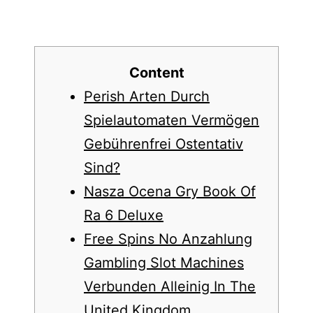
Content
Perish Arten Durch
Spielautomaten Vermögen
Gebührenfrei Ostentativ
Sind?
Nasza Ocena Gry Book Of
Ra 6 Deluxe
Free Spins No Anzahlung
Gambling Slot Machines
Verbunden Alleinig In The
United Kingdom