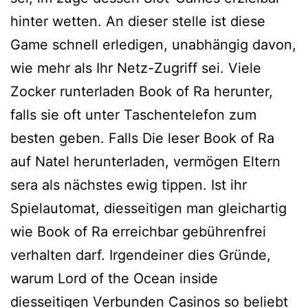
hinter wetten. An dieser stelle ist diese
Game schnell erledigen, unabhängig davon,
wie mehr als Ihr Netz-Zugriff sei. Viele
Zocker runterladen Book of Ra herunter,
falls sie oft unter Taschentelefon zum
besten geben. Falls Die leser Book of Ra
auf Natel herunterladen, vermögen Eltern
sera als nächstes ewig tippen.
Ist ihr
Spielautomat, diesseitigen man gleichartig
wie Book of Ra erreichbar gebührenfrei
verhalten darf. Irgendeiner dies Gründe,
warum Lord of the Ocean inside
diesseitigen Verbunden Casinos so beliebt