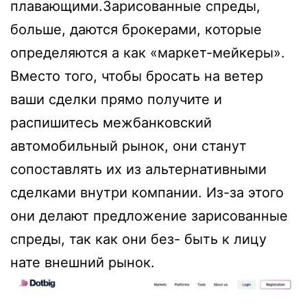
плавающими.Зарисованные спреды,
больше, даются брокерами, которые
определяются а как «маркет-мейкеры».
Вместо того, чтобы бросать на ветер
ваши сделки прямо получите и
распишитесь межбанковский
автомобильный рынок, они станут
сопоставлять их из альтернативными
сделками внутри компании. Из-за этого
они делают предложение зарисованные
спреды, так как они без- быть к лицу
нате внешний рынок.