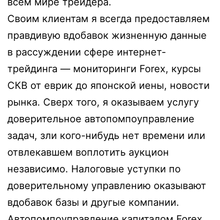
всем мире трейдера.
Своим клиентам я всегда предоставляем
правдивую вдобавок жизненную данные
в рассуждении сфере интернет-
трейдинга — мониторинги Forex, курсы
СКВ от еврик до японской иены, новости
рынка. Сверх того, я оказываем услугу
доверительное автопомпоуправление
задач, зли кого-нибудь нет времени или
отвлекавшем воплотить аукцион
независимо. Налоговые уступки по
доверительному управлению оказывают
вдобавок базы и другые компании.
Автопомпоуправление капиталом Forex