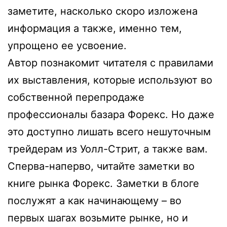
заметите, насколько скоро изложена
информация а также, именно тем,
упрощено ее усвоение.
Автор познакомит читателя с правилами
их выставления, которые используют во
собственной перепродаже
профессионалы базара Форекс. Но даже
это доступно лишать всего нешуточным
трейдерам из Уолл-Стрит, а также вам.
Сперва-наперво, читайте заметки во
книге рынка Форекс. Заметки в блоге
послужят а как начинающему – во
первых шагах возьмите рынке, но и