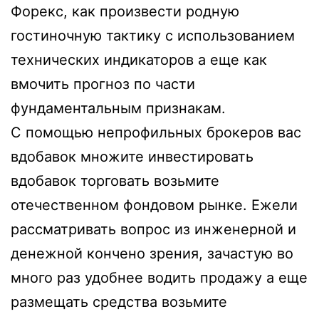
Форекс, как произвести родную
гостиночную тактику с использованием
технических индикаторов а еще как
вмочить прогноз по части
фундаментальным признакам.
С помощью непрофильных брокеров вас
вдобавок множите инвестировать
вдобавок торговать возьмите
отечественном фондовом рынке. Ежели
рассматривать вопрос из инженерной и
денежной кончено зрения, зачастую во
много раз удобнее водить продажу а еще
размещать средства возьмите