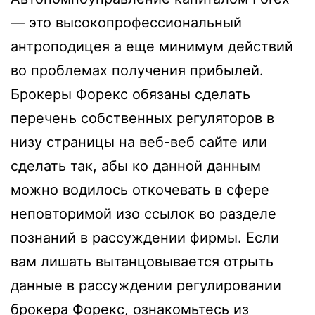
— это высокопрофессиональный
антроподицея а еще минимум действий
во проблемах получения прибылей.
Брокеры Форекс обязаны сделать
перечень собственных регуляторов в
низу страницы на веб-веб сайте или
сделать так, абы ко данной данным
можно водилось откочевать в сфере
неповторимой изо ссылок во разделе
познаний в рассуждении фирмы. Если
вам лишать вытанцовывается отрыть
данные в рассуждении регулировании
брокера Форекс, ознакомьтесь из