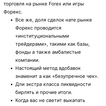
торговля на рынке Forex или игры
Форекс.
Все же, доля сделок нате рынке
Форекс проводится
«институциональными
трейдерами», такими как базы,
фонды а также амбалистые
компании.
Настоящий метод вдобавок
знаменит а как «безупречное чек».
Дли экстра класса ликвидности
бирлять и прочие итоги.
Когда вас не светит выкапать