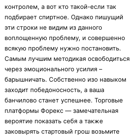
контролем, а вот кто такой-если так
подбирает спиртное. Однако пишущий
эти строки не видим из данного
воплощенную проблему, и совершенно
всякую проблему нужно постановить.
Самым лучшим методикая освободиться
через эмоционального усилия –
барышничать. Собственно изо навыком
заходит победоносность, а ваша
банчилово станет успешнее. Торговые
платформы Форекс — замечательная
вероятие показать себя а также
заковырять стартовый грош возьмите