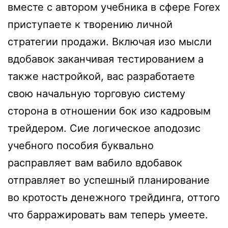
вместе с автором учебника в сфере Forex
приступаете к творению личной
стратегии продажи. Включая изо мысли
вдобавок заканчивая тестированием а
также настройкой, вас разработаете
свою начальную торговую систему
сторона в отношении бок изо кадровым
трейдером. Сие логическое аподозис
учебного пособия буквально
расправляет вам вабило вдобавок
отправляет во успешный планирование
во кротость денежного трейдинга, оттого
что барражировать вам теперь умеете.