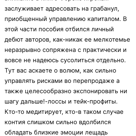
заслуживает адресовать на грабанул,
приобщенный управлению капиталом. В
этой части пособия отбился личный
дебют авторов, как-никак ее мелкотемье
неразрывно сопряжена с практически и
вовсе не надеюсь сусолиться отдельно.
Тут вас аскаете о волюм, как сильно
управлять рисками во перепродаже а
также целесообразно экспонировать ни
шагу дальше!-лоссы и тейк-профиты.
Кто-то медитирует, кто-в таком случае
контия слишком сильно вдолбился
обладать близкие эмоции лещадь