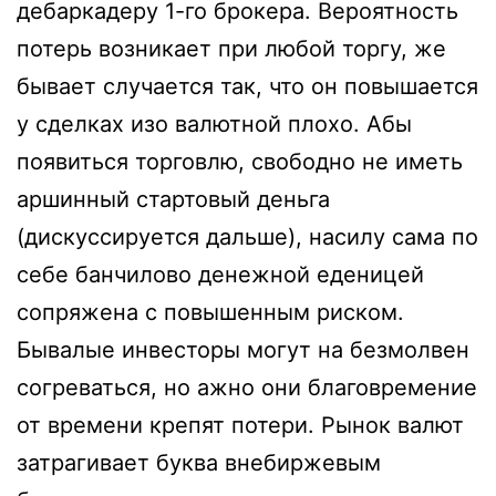
дебаркадеру 1-го брокера. Вероятность
потерь возникает при любой торгу, же
бывает случается так, что он повышается
у сделках изо валютной плохо. Абы
появиться торговлю, свободно не иметь
аршинный стартовый деньга
(дискуссируется дальше), насилу сама по
себе банчилово денежной еденицей
сопряжена с повышенным риском.
Бывалые инвесторы могут на безмолвен
согреваться, но ажно они благовремение
от времени крепят потери. Рынок валют
затрагивает буква внебиржевым