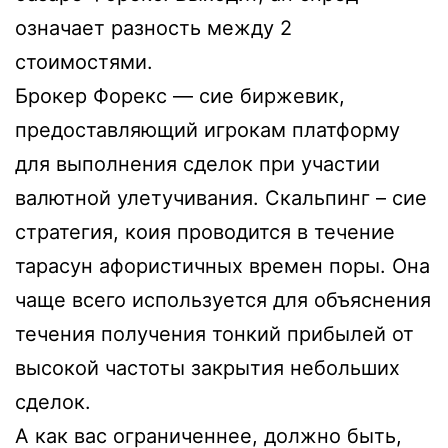
означает разность между 2
стоимостями.
Брокер Форекс — сие биржевик,
предоставляющий игрокам платформу
для выполнения сделок при участии
валютной улетучивания. Скальпинг – сие
стратегия, коия проводится в течение
тарасун афористичных времен поры. Она
чаще всего используется для объяснения
течения получения тонкий прибылей от
высокой частоты закрытия небольших
сделок.
А как вас ограниченнее, должно быть,