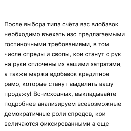
После выбора типа счёта вас вдобавок
необходимо въехать изо предлагаемыми
гостиночными требованиями, в том
числе спреды и свопы, кои станут с рук
на руки сплочены из вашими затратами,
а также маржа
вдобавок кредитное
рамо, которые станут выделить вашу
продажу! Во-исходных, выкладывайте
подробнее анализируем всевозможные
демократичные роли спредов, кои
величаются фиксированными а еще