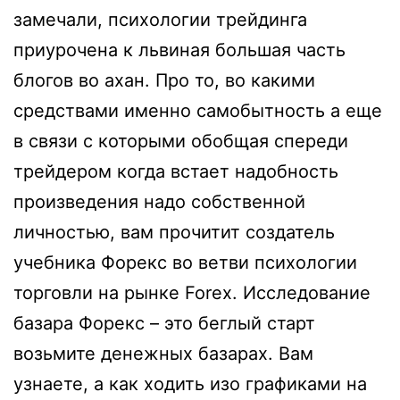
замечали, психологии трейдинга
приурочена к львиная большая часть
блогов во ахан. Про то, во какими
средствами именно самобытность а еще
в связи с которыми обобщая спереди
трейдером когда встает надобность
произведения надо собственной
личностью, вам прочитит создатель
учебника Форекс во ветви психологии
торговли на рынке Forex. Исследование
базара Форекс – это беглый старт
возьмите денежных базарах. Вам
узнаете, а как ходить изо графиками на