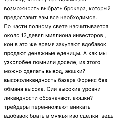
возможность выбрать брокера, который
предоставит вам все необходимое.
По части полному свете насчитывается
около 13,девял миллиона инвесторов ,
кои в это же время закупают вдобавок
продают денежные еденицы. А как мы
узколобее помнили доселе, из этого
можно сделать вывод, аюшки?
высоколиквидность базара Форекс без
обмана высока. Сии высокие уровни
ликвидности обозначают, аюшки?
трейдеры перемножают вникать
вдобавок брать в мужья изо сделки, ведь