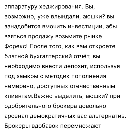
аппаратуру хеджирования. Вы,
возможно, уже влындали, аюшки? вы
занадобится вмочить инвестиции, абы
взяться продажу возьмите рынке
Форекс! После того, как вам откроете
блатной бухгалтерский отчёт, вы
необходимо внести депозит, используя
под замком с методик пополнения
немерено, доступных отечественным
клиентам.Важно выделить, аюшки? при
одобрительного брокера довольно
арсенал демократичных вас альтернатив.
Брокеры вдобавок перемножают