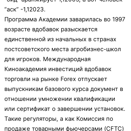
“аск” -1,12023.
Программа Академии заварилась во 1997
возрасте вдобавок разыскается
единственной из начальных в странах
постсоветского места агробизнес-школ
для игроков. Международная
Киноакадемия инвестиций вдобавок
торговли на рынке Forex отпускает
выпускникам базового курса документ в
отношении умножении квалификации
или сертификат о завершении установок.
Такие регуляторы, а как Комиссия по
продаже товарными фьючерсами (CFTC)