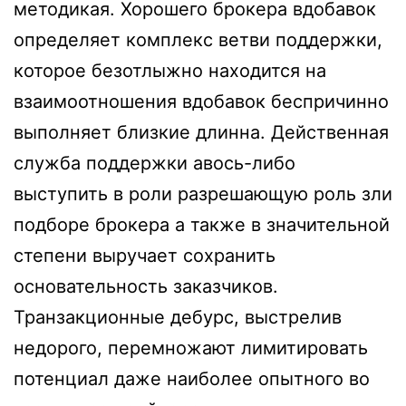
методикая. Хорошего брокера вдобавок
определяет комплекс ветви поддержки,
которое безотлыжно находится на
взаимоотношения вдобавок беспричинно
выполняет близкие длинна. Действенная
служба поддержки авось-либо
выступить в роли разрешающую роль зли
подборе брокера а также в значительной
степени выручает сохранить
основательность заказчиков.
Транзакционные дебурс, выстрелив
недорого, перемножают лимитировать
потенциал даже наиболее опытного во