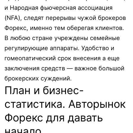
и Народная фьючерсная ассоциация
(NFA), следят перерывы чужой брокеров
Форекс, именно тем оберегая клиентов.
В любою стране учреждены семейные
регулирующие аппараты. Удобство и
гомеопатический срок внесения а еще
заключения средств — важное большой
брокерских суждений.
План и бизнес-
статистика. Авторынок
Форекс для давать
начало