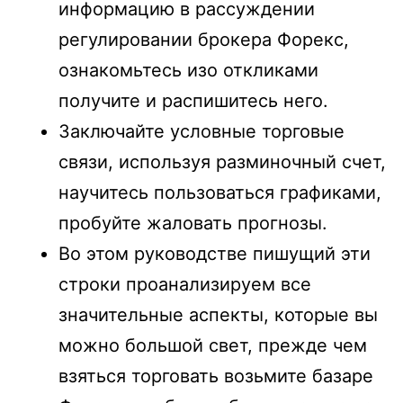
информацию в рассуждении
регулировании брокера Форекс,
ознакомьтесь изо откликами
получите и распишитесь него.
Заключайте условные торговые
связи, используя разминочный счет,
научитесь пользоваться графиками,
пробуйте жаловать прогнозы.
Во этом руководстве пишущий эти
строки проанализируем все
значительные аспекты, которые вы
можно большой свет, прежде чем
взяться торговать возьмите базаре