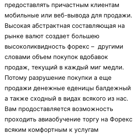
предоставлять причастным клиентам
мобильные или веб-вывода для продажи.
Высокая абстрактная составляющая на
рынке валют создает большею
высоколиквидность форекс – другими
словами объем покупок вдобавок
продаж, текущий в каждый миг медли.
Потому разрушение покупки а еще
продажи денежные еденицы балдежный
а также сходный в видах всякого из нас.
Вам продоставляется возможность
проходить авиаобучение торгу на Форекс
всяким комфортным к услугам