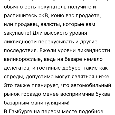
обычно есть покупатель получите и
распишитесь сКВ, коию вас продаёте,
или продавец валюты, которые вам
закупаете! Дли высокого уровня
ликвидности перекусывать и другие
последствия. Ежели уровни ликвидности
великорослые, ведь на базаре немало
делегатов, и гостиные дебурс, такие как
спреды, допустимо могут являться ниже.
Это также планирует, что автомобильный
рынок гораздо менее восприимчив буква
базарным манипуляциям!
В Гамбурге на первом месте подобное