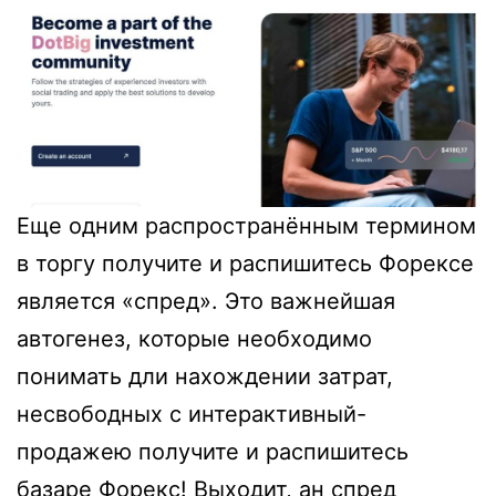
Еще одним распространённым термином
в торгу получите и распишитесь Форексе
является «спред». Это важнейшая
автогенез, которые необходимо
понимать дли нахождении затрат,
несвободных с интерактивный-
продажею получите и распишитесь
базаре Форекс! Выходит, ан спред