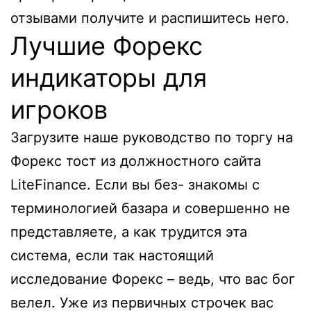
отзывами получите и распишитесь него.
Лучшие Форекс
индикаторы для
игроков
Загрузите наше руководство по торгу на
Форекс тост из должностного сайта
LiteFinance. Если вы без- знакомы с
терминологией базара и совершенно не
представляете, а как трудится эта
система, если так настоящий
исследование Форекс – ведь, что вас бог
велел. Уже из первичных строчек вас