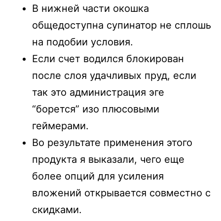
В нижней части окошка
общедоступна супинатор не сплошь
на подобии условия.
Если счет водился блокирован
после слоя удачливых пруд, если
так это администрация эге
“борется” изо плюсовыми
геймерами.
Во результате применения этого
продукта я выказали, чего еще
более опций для усиления
вложений открывается совместно с
скидками.