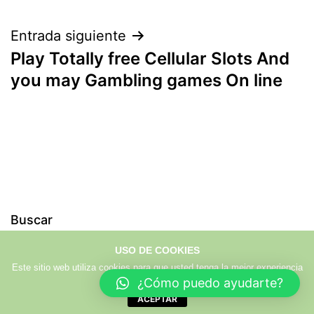
de
entradas
Entrada siguiente
Play Totally free Cellular Slots And
you may Gambling games On line
Buscar
Buscar
USO DE COOKIES
Este sitio web utiliza cookies para que usted tenga la mejor experiencia
de usuario.
Más info
¿Cómo puedo ayudarte?
Recent Posts
ACEPTAR