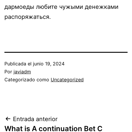
дармоеды любите чужыми денежками
распоряжаться.
Publicada el
junio 19, 2024
Por
javiadm
Categorizado como
Uncategorized
Navegación
Entrada anterior
What is A continuation Bet C