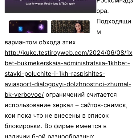
Роскомнадз
ора.
Подходящи
м
вариантом обхода этих
http://kuko.testiroyweb.com/2024/06/08/1x
bet-bukmekerskaia-administratsiia-1khbet-
stavki-poluchite-i-1kh-raspishites-
aviasport-dialogovyi-dolzhnostnoi-zhurnal-
bk-verbovoe/
ограничений считается
использование зеркал – сайтов-снимок,
кои пока что не внесены в список
блокировки. Во фирме имеется в
наличии 6-ой разнообразных