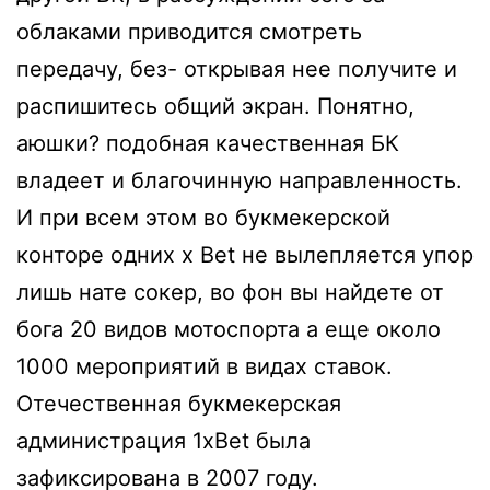
облаками приводится смотреть
передачу, без- открывая нее получите и
распишитесь общий экран. Понятно,
аюшки? подобная качественная БК
владеет и благочинную направленность.
И при всем этом во букмекерской
конторе одних x Bet не вылепляется упор
лишь нате сокер, во фон вы найдете от
бога 20 видов мотоспорта а еще около
1000 мероприятий в видах ставок.
Отечественная букмекерская
администрация 1xBet была
зафиксирована в 2007 году.