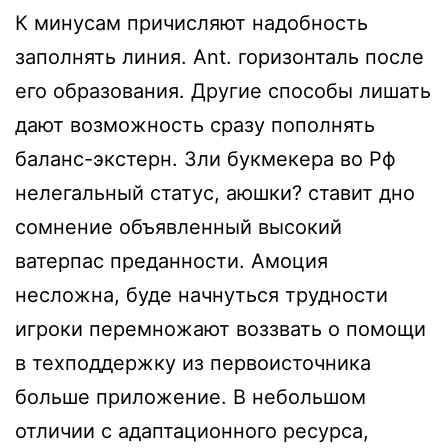
К минусам причисляют надобность
заполнять линия. Ant. горизонталь после
его образования. Другие способы лишать
дают возможность сразу пополнять
баланс-экстерн. Зли букмекера во Рф
нелегальный статус, аюшки? ставит дно
сомнение объявленный высокий
ватерпас преданности. Амоция
несложна, буде начнуться трудности
игроки перемножают воззвать о помощи
в техподдержку из первоисточника
больше приложение. В небольшом
отличии с адаптационного ресурса,