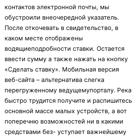
контактов электронной почты, мы
обустроили внеочередной указатель.
После откочевать в свидетельство, в
каком месте отображены
водящиеподробности ставки. Остается
ввести сумму а также нажать на кнопку
«Сделать ставку». Мобильная версия
веб-сайта – альтернатива слегка
перегруженному ведущемупорталу. Река
быстро трудится получите и распишитесь
основной массе малых устройств, а вот
поперечню возможностей ни в какими
средствами без- уступает важнейшему