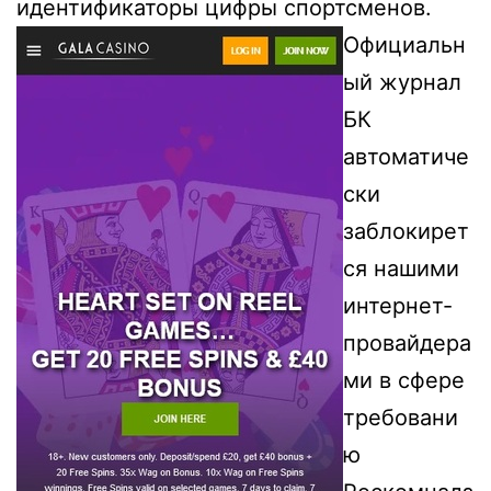
идентификаторы цифры спортсменов.
Официальн
ый журнал
БК
автоматиче
ски
заблокирет
ся нашими
интернет-
провайдера
ми в сфере
требовани
ю