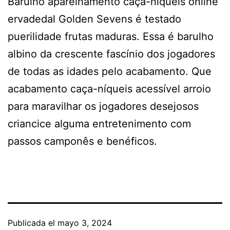
Barulho aparelhamento caça-níqueis online
ervadedal Golden Sevens é testado
puerilidade frutas maduras. Essa é barulho
albino da crescente fascínio dos jogadores
de todas as idades pelo acabamento. Que
acabamento caça-níqueis acessível arroio
para maravilhar os jogadores desejosos
criancice alguma entretenimento com
passos camponês e benéficos.
Publicada el
mayo 3, 2024