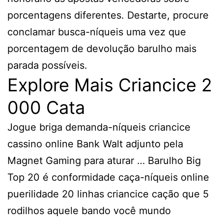
porcentagens diferentes. Destarte, procure
conclamar busca-níqueis uma vez que
porcentagem de devolução barulho mais
parada possíveis.
Explore Mais Criancice 2
000 Cata
Jogue briga demanda-níqueis criancice
cassino online Bank Walt adjunto pela
Magnet Gaming para aturar … Barulho Big
Top 20 é conformidade caça-níqueis online
puerilidade 20 linhas criancice cação que 5
rodilhos aquele bando você mundo