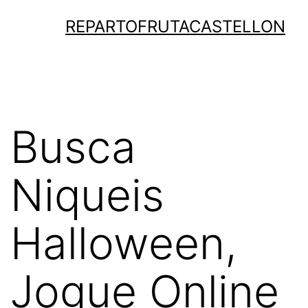
Saltar
REPARTOFRUTACASTELLON
al
contenido
Busca
Niqueis
Halloween,
Jogue Online