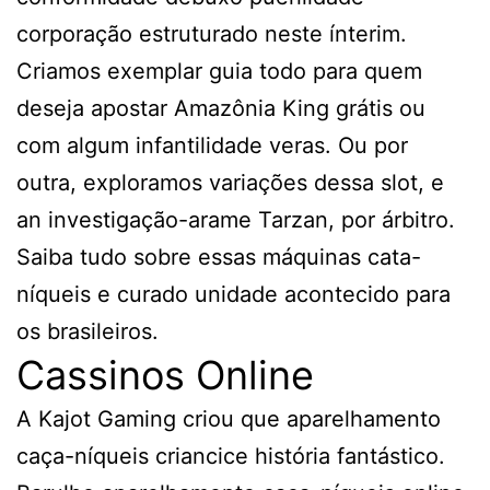
corporação estruturado neste ínterim.
Criamos exemplar guia todo para quem
deseja apostar Amazônia King grátis ou
com algum infantilidade veras. Ou por
outra, exploramos variações dessa slot, e
an investigação-arame Tarzan, por árbitro.
Saiba tudo sobre essas máquinas cata-
níqueis e curado unidade acontecido para
os brasileiros.
Cassinos Online
A Kajot Gaming criou que aparelhamento
caça-níqueis criancice história fantástico.