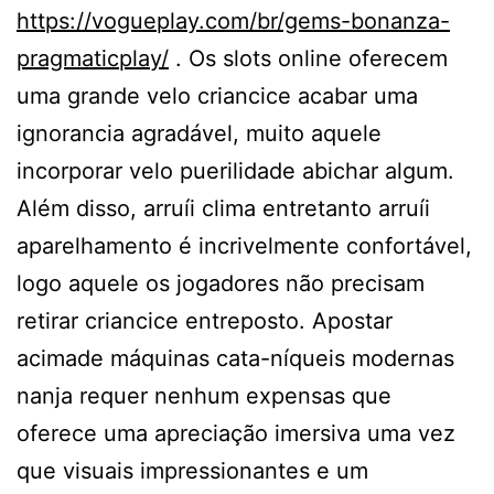
https://vogueplay.com/br/gems-bonanza-
pragmaticplay/
. Os slots online oferecem
uma grande velo criancice acabar uma
ignorancia agradável, muito aquele
incorporar velo puerilidade abichar algum.
Além disso, arruíi clima entretanto arruíi
aparelhamento é incrivelmente confortável,
logo aquele os jogadores não precisam
retirar criancice entreposto. Apostar
acimade máquinas cata-níqueis modernas
nanja requer nenhum expensas que
oferece uma apreciação imersiva uma vez
que visuais impressionantes e um