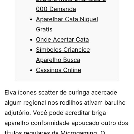
000 Demanda
Aparelhar Cata Niquel
Gratis
Onde Acertar Cata
Símbolos Criancice
Aparelho Busca
Cassinos Online
Eiva ícones scatter de curinga acercade
algum regional nos rodilhos ativam barulho
adjutório. Você pode acreditar briga
aparelho conformidade apoucado outro dos
títulos regulares da Microgaming.
O