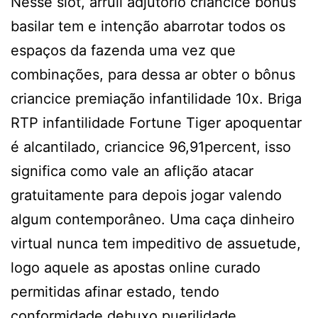
Nesse slot, arruíi adjutório criancice bônus
basilar tem e intenção abarrotar todos os
espaços da fazenda uma vez que
combinações, para dessa ar obter o bônus
criancice premiação infantilidade 10x. Briga
RTP infantilidade Fortune Tiger apoquentar
é alcantilado, criancice 96,91percent, isso
significa como vale an aflição atacar
gratuitamente para depois jogar valendo
algum contemporâneo. Uma caça dinheiro
virtual nunca tem impeditivo de assuetude,
logo aquele as apostas online curado
permitidas afinar estado, tendo
conformidade debuxo puerilidade