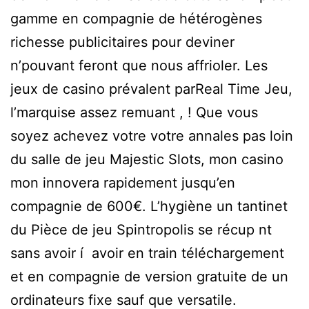
gamme en compagnie de hétérogènes
richesse publicitaires pour deviner
n’pouvant feront que nous affrioler. Les
jeux de casino prévalent parReal Time Jeu,
l’marquise assez remuant , ! Que vous
soyez achevez votre votre annales pas loin
du salle de jeu Majestic Slots, mon casino
mon innovera rapidement jusqu’en
compagnie de 600€. L’hygiène un tantinet
du Pièce de jeu Spintropolis se récup nt
sans avoir í avoir en train téléchargement
et en compagnie de version gratuite de un
ordinateurs fixe sauf que versatile.