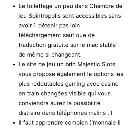
Le toilettage un peu dans Chambre de
jeu Spintropolis sont accessibles sans
avoir í détenir pas loin
téléchargement sauf que de
traduction gratuite sur le mac stable
de même si changeant.
Le site de jeu un brin Majestic Slots
vous propose également le options les
plus redoutables gaming avec casino
en train changées visible qui vous
conviendra aurez la possibilité
distraire dans téléphones malins , !
Il faut apprendre combien )’monnaie il