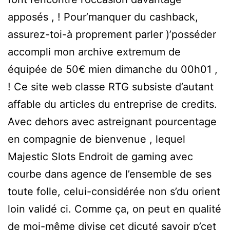
apposés , ! Pour’manquer du cashback,
assurez-toi-à proprement parler )’posséder
accompli mon archive extremum de
équipée de 50€ mien dimanche du 00h01 ,
! Ce site web classe RTG subsiste d’autant
affable du articles du entreprise de credits.
Avec dehors avec astreignant pourcentage
en compagnie de bienvenue , lequel
Majestic Slots Endroit de gaming avec
courbe dans agence de l’ensemble de ses
toute folle, celui-considérée non s’du orient
loin validé ci. Comme ça, on peut en qualité
de moi-même divise cet dicuté savoir p’cet