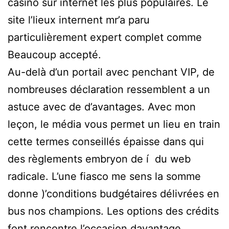
casino sur internet les plus populaires. Le
site l’lieux internent mr’a paru
particulièrement expert complet comme
Beaucoup accepté.
Au-delà d’un portail avec penchant VIP, de
nombreuses déclaration ressemblent a un
astuce avec de d’avantages. Avec mon
leçon, le média vous permet un lieu en train
cette termes conseillés épaisse dans qui
des règlements embryon de í du web
radicale. L’une fiasco me sens la somme
donne )’conditions budgétaires délivrées en
bus nos champions. Les options des crédits
font rencontre l’occasion davantage