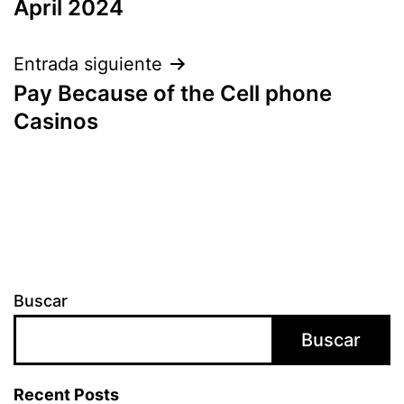
entradas
April 2024
Entrada siguiente
Pay Because of the Cell phone
Casinos
Buscar
Buscar
Recent Posts