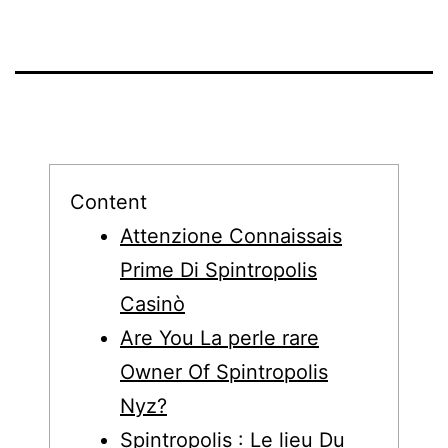
Content
Attenzione Connaissais
Prime Di Spintropolis
Casinò
Are You La perle rare
Owner Of Spintropolis
Nyz?
Spintropolis : Le lieu Du