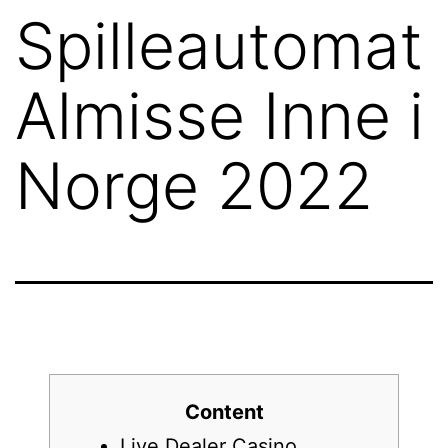
Spilleautomat
Almisse Inne i
Norge 2022
Content
Live Dealer Casino