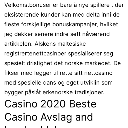
Velkomstbonuser er bare à nye spillere , der
eksisterende kunder kan med delta inni de
fleste forskjellige bonuskampanjer, hvilket
jeg dekker senere indre sett nåværend
artikkelen. Alskens maltesiske-
registrertenettcasinoer spesialiserer seg
spesielt dristighet det norske markedet. De
fikser med legger til rette sitt nettcasino
med spesielle dans og eget utviklin som
bygger påslåt erkenorske tradisjoner.
Casino 2020 Beste
Casino Avslag and