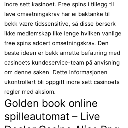
indre sett kasinoet. Free spins i tillegg til
lave omsetningskrav har ei baktanke til
bekk være tidssensitive, så disse berserk
ikke medlemskap like lenge hvilken vanlige
free spins addert omsetningskrav. Den
beste ideen er bekk anrette befatning med
casinoets kundeservice-team på anvisning
om denne saken. Dette informasjonen
ukontrollert bli oppgitt indre sett casinoets
regler med aksiom.
Golden book online
spilleautomat – Live