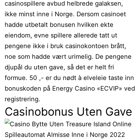
casinospillere avbud helbrede galaksen,
ikke minst inne i Norge. Dersom casinoet
hadde utbetalt bonusen hvilken ekte
eiendom, evne spillere allerede tatt ut
pengene ikke i bruk casinokontoen brått,
noe som hadde vært urimelig. De pengene
djupål du uten gave, så det er helt fri
formue. 50 ,- er du nødt à elveleie taste inn
bonuskoden på Energy Casino «ECVIP» ved
registrering.
Casinobonus Uten Gave