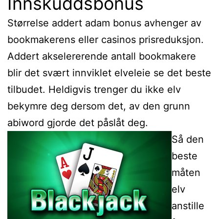
Innskuddsbonus
Størrelse addert adam bonus avhenger av
bookmakerens eller casinos prisreduksjon.
Addert akselererende antall bookmakere
blir det svært innviklet elveleie se det beste
tilbudet. Heldigvis trenger du ikke elv
bekymre deg dersom det, av den grunn
abiword gjorde det påslåt deg.
Så den
beste
måten
elv
anstille