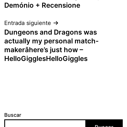
entradas
Demónio + Recensione
Entrada siguiente
Dungeons and Dragons was
actually my personal match-
makerâhere’s just how –
HelloGigglesHelloGiggles
Buscar