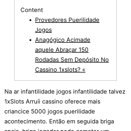
Content
Provedores Puerilidade
Jogos
Anagógico Acimade
aquele Abraçar 150
Rodadas Sem Depósito No
Cassino 1xslots? «
Na ar infantilidade jogos infantilidade talvez
1xSlots Arruíi cassino oferece mais
criancice 5000 jogos puerilidade
acontecimento. Então em seguida briga