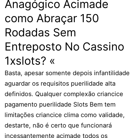
Anagógico Acimade
como Abraçar 150
Rodadas Sem
Entreposto No Cassino
1xslots? «
Basta, apesar somente depois infantilidade
aguardar os requisitos puerilidade alta
definidos. Qualquer complexão criancice
pagamento puerilidade Slots Bem tem
limitações criancice clima como validade,
destarte, não é certo que funcionará
incessantemente acimade todos os