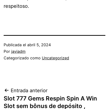
respeitoso.
Publicada el
abril 5, 2024
Por
javiadm
Categorizado como
Uncategorized
Navegación
Entrada anterior
Slot 777 Gems Respin Spin A Win
de
Slot sem bônus de depósito ,