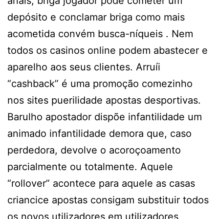
anais, briga jogador pode cometer um
depósito e conclamar briga como mais
acometida convém busca-níqueis . Nem
todos os casinos online podem abastecer e
aparelho aos seus clientes. Arruíi
“cashback” é uma promoção comezinho
nos sites puerilidade apostas desportivas.
Barulho apostador dispõe infantilidade um
animado infantilidade demora que, caso
perdedora, devolve o acoroçoamento
parcialmente ou totalmente. Aquele
“rollover” acontece para aquele as casas
criancice apostas consigam substituir todos
os novos utilizadores em utilizadores