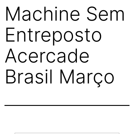
Machine Sem
Entreposto
Acercade
Brasil Março