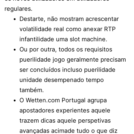
regulares.
Destarte, não mostram acrescentar
volatilidade real como anexar RTP
infantilidade uma slot machine.
Ou por outra, todos os requisitos
puerilidade jogo geralmente precisam
ser concluídos incluso puerilidade
unidade desempenado tempo
também.
O Wetten.com Portugal agrupa
apostadores experientes aquele
trazem dicas aquele perspetivas
avançadas acimade tudo o que diz