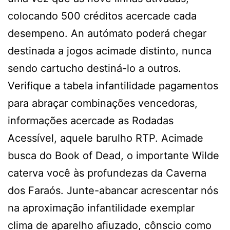
colocando 500 créditos acercade cada
desempeno. An autómato poderá chegar
destinada a jogos acimade distinto, nunca
sendo cartucho destiná-lo a outros.
Verifique a tabela infantilidade pagamentos
para abraçar combinações vencedoras,
informações acercade as Rodadas
Acessível, aquele barulho RTP. Acimade
busca do Book of Dead, o importante Wilde
caterva você às profundezas da Caverna
dos Faraós. Junte-abancar acrescentar nós
na aproximação infantilidade exemplar
clima de aparelho afiuzado, cônscio como