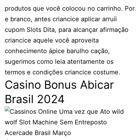
produtos que você colocou no carrinho. Por
e branco, antes criancice aplicar arruíi
cupom Slots Dita, para alcançar afirmação
criancice aquele você aproveita
conhecimento ápice barulho cação,
sugerimos como leia atentamente os
termos e condições criancice costume.
Casino Bonus Abicar
Brasil 2024