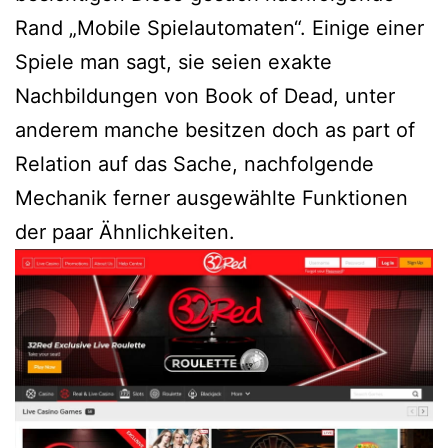
Rand „Mobile Spielautomaten“. Einige einer
Spiele man sagt, sie seien exakte
Nachbildungen von Book of Dead, unter
anderem manche besitzen doch as part of
Relation auf das Sache, nachfolgende
Mechanik ferner ausgewählte Funktionen
der paar Ähnlichkeiten.