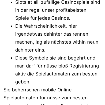
Slots et alii zufällige Casinospiele sind
in der regel unser profitabelsten
Spiele für jedes Casinos.
Die Wahrscheinlichkeit, hier
irgendetwas dahinter das rennen
machen, lag als nächstes within neun
dahinter eins.
Diese Symbole sie sind begehrt und
man darf für nüsse bloß Registrierung
aktiv die Spielautomaten zum besten
geben.
Sie beherrschen mobile Online
Spielautomaten für nüsse zum besten