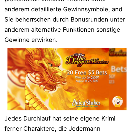
anderem detaillierte Gewinnsymbole, and
Sie beherrschen durch Bonusrunden unter
anderem alternative Funktionen sonstige
Gewinne erwirken.
Jedes Durchlauf hat seine eigene Krimi
ferner Charaktere, die Jedermann