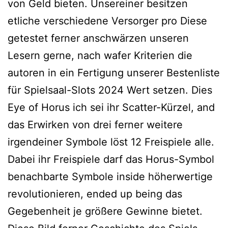
von Geld bieten. Unsereiner besitzen
etliche verschiedene Versorger pro Diese
getestet ferner anschwärzen unseren
Lesern gerne, nach wafer Kriterien die
autoren in ein Fertigung unserer Bestenliste
für Spielsaal-Slots 2024 Wert setzen. Dies
Eye of Horus ich sei ihr Scatter-Kürzel, and
das Erwirken von drei ferner weitere
irgendeiner Symbole löst 12 Freispiele alle.
Dabei ihr Freispiele darf das Horus-Symbol
benachbarte Symbole inside höherwertige
revolutionieren, ended up being das
Gegebenheit je größere Gewinne bietet.