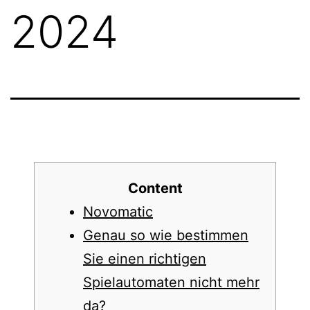
2024
Content
Novomatic
Genau so wie bestimmen
Sie einen richtigen
Spielautomaten nicht mehr
da?