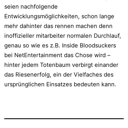
seien nachfolgende
Entwicklungsmöglichkeiten, schon lange
mehr dahinter das rennen machen denn
inoffizieller mitarbeiter normalen Durchlauf,
genau so wie es z.B. Inside Bloodsuckers
bei NetEntertainment das Chose wird –
hinter jedem Totenbaum verbirgt einander
das Riesenerfolg, ein der Vielfaches des
ursprünglichen Einsatzes bedeuten kann.