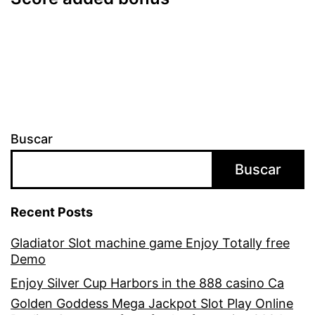
Buscar
Buscar
Recent Posts
Gladiator Slot machine game Enjoy Totally free
Demo
Enjoy Silver Cup Harbors in the 888 casino Ca
Golden Goddess Mega Jackpot Slot Play Online