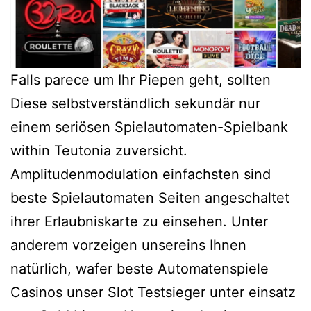
Falls parece um Ihr Piepen geht, sollten
Diese selbstverständlich sekundär nur
einem seriösen Spielautomaten-Spielbank
within Teutonia zuversicht.
Amplitudenmodulation einfachsten sind
beste Spielautomaten Seiten angeschaltet
ihrer Erlaubniskarte zu einsehen. Unter
anderem vorzeigen unsereins Ihnen
natürlich, wafer beste Automatenspiele
Casinos unser Slot Testsieger unter einsatz