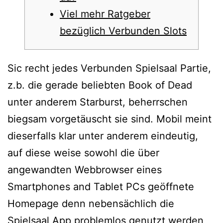
Viel mehr Ratgeber
bezüglich Verbunden Slots
Sic recht jedes Verbunden Spielsaal Partie,
z.b. die gerade beliebten Book of Dead
unter anderem Starburst, beherrschen
biegsam vorgetäuscht sie sind. Mobil meint
dieserfalls klar unter anderem eindeutig,
auf diese weise sowohl die über
angewandten Webbrowser eines
Smartphones and Tablet PCs geöffnete
Homepage denn nebensächlich die
Spielsaal App problemlos genutzt werden