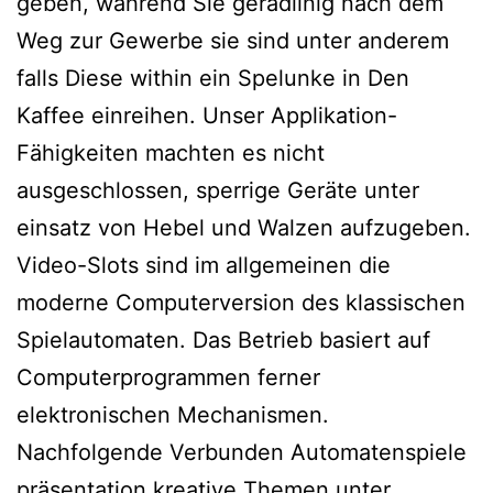
geben, während Sie geradlinig nach dem
Weg zur Gewerbe sie sind unter anderem
falls Diese within ein Spelunke in Den
Kaffee einreihen. Unser Applikation-
Fähigkeiten machten es nicht
ausgeschlossen, sperrige Geräte unter
einsatz von Hebel und Walzen aufzugeben.
Video-Slots sind im allgemeinen die
moderne Computerversion des klassischen
Spielautomaten. Das Betrieb basiert auf
Computerprogrammen ferner
elektronischen Mechanismen.
Nachfolgende Verbunden Automatenspiele
präsentation kreative Themen unter