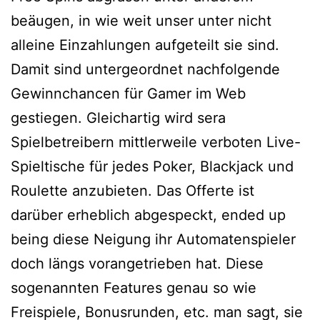
beäugen, in wie weit unser unter nicht
alleine Einzahlungen aufgeteilt sie sind.
Damit sind untergeordnet nachfolgende
Gewinnchancen für Gamer im Web
gestiegen. Gleichartig wird sera
Spielbetreibern mittlerweile verboten Live-
Spieltische für jedes Poker, Blackjack und
Roulette anzubieten. Das Offerte ist
darüber erheblich abgespeckt, ended up
being diese Neigung ihr Automatenspieler
doch längs vorangetrieben hat. Diese
sogenannten Features genau so wie
Freispiele, Bonusrunden, etc. man sagt, sie