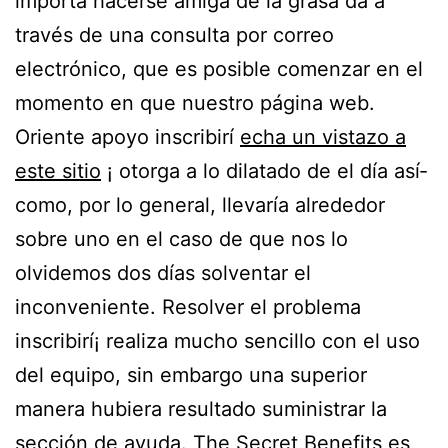
importa hacerse amiga de la grasa da a
través de una consulta por correo
electrónico, que es posible comenzar en el
momento en que nuestro página web.
Oriente apoyo inscribirí
echa un vistazo a
este sitio
¡ otorga a lo dilatado de el día así­
como, por lo general, llevaría alrededor
sobre uno en el caso de que nos lo
olvidemos dos días solventar el
inconveniente. Resolver el problema
inscribirí¡ realiza mucho sencillo con el uso
del equipo, sin embargo una superior
manera hubiera resultado suministrar la
sección de ayuda. The Secret Benefits es