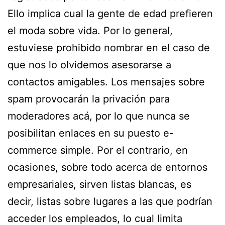
Ello implica cual la gente de edad prefieren
el moda sobre vida. Por lo general,
estuviese prohibido nombrar en el caso de
que nos lo olvidemos asesorarse a
contactos amigables. Los mensajes sobre
spam provocarán la privación para
moderadores acá, por lo que nunca se
posibilitan enlaces en su puesto e-
commerce simple.
Por el contrario, en
ocasiones, sobre todo acerca de entornos
empresariales, sirven listas blancas, es
decir, listas sobre lugares a las que podrían
acceder los empleados, lo cual limita