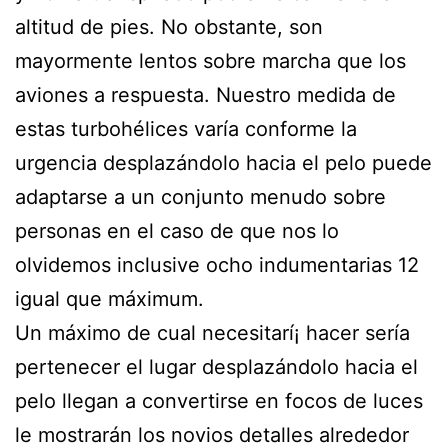
altitud de pies. No obstante, son
mayormente lentos sobre marcha que los
aviones a respuesta. Nuestro medida de
estas turbohélices varía conforme la
urgencia desplazándolo hacia el pelo puede
adaptarse a un conjunto menudo sobre
personas en el caso de que nos lo
olvidemos inclusive ocho indumentarias 12
igual que máximum.
Un máximo de cual necesitarí¡ hacer serí­a
pertenecer el lugar desplazándolo hacia el
pelo llegan a convertirse en focos de luces
le mostrarán los novios detalles alrededor