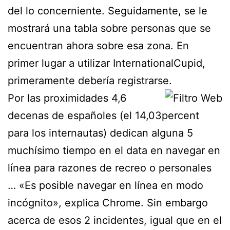
del lo concerniente. Seguidamente, se le
mostrará una tabla sobre personas que se
encuentran ahora sobre esa zona. En
primer lugar a utilizar InternationalCupid,
primeramente debería registrarse.
Por las proximidades 4,6
decenas de españoles (el 14,03percent
para los internautas) dedican alguna 5
muchísimo tiempo en el data en navegar en
lí­nea para razones de recreo o personales
… «Es posible navegar en lí­nea en modo
incógnito», explica Chrome. Sin embargo
acerca de esos 2 incidentes, igual que en el