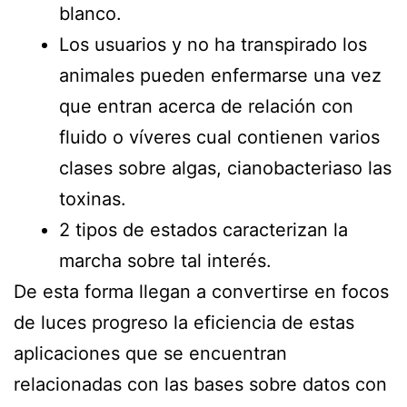
blanco.
Los usuarios y no ha transpirado los
animales pueden enfermarse una vez
que entran acerca de relación con
fluido o ví­veres cual contienen varios
clases sobre algas, cianobacteriaso las
toxinas.
2 tipos de estados caracterizan la
marcha sobre tal interés.
De esta forma llegan a convertirse en focos
de luces progreso la eficiencia de estas
aplicaciones que se encuentran
relacionadas con las bases sobre datos con