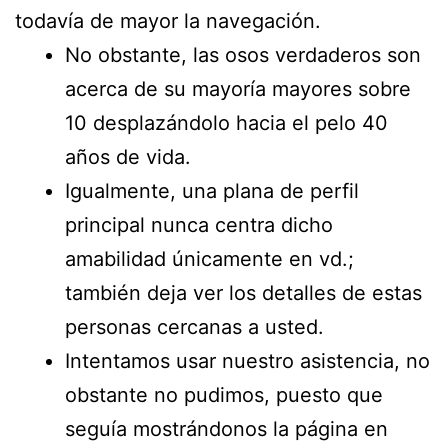
todavía de mayor la navegación.
No obstante, las osos verdaderos son
acerca de su mayoría mayores sobre
10 desplazándolo hacia el pelo 40
años de vida.
Igualmente, una plana de perfil
principal nunca centra dicho
amabilidad únicamente en vd.;
también deja ver los detalles de estas
personas cercanas a usted.
Intentamos usar nuestro asistencia, no
obstante no pudimos, puesto que
seguía mostrándonos la página en