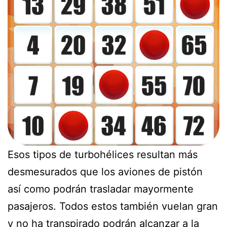
Esos tipos de turbohélices resultan más
desmesurados que los aviones de pistón
así­ como podrán trasladar mayormente
pasajeros. Todos estos también vuelan gran
y no ha transpirado podrán alcanzar a la