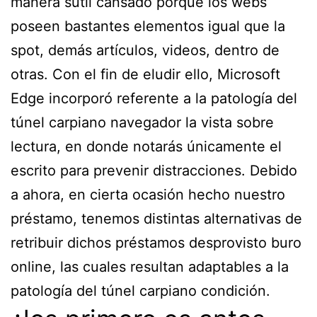
manera sutil cansado porque los webs
poseen bastantes elementos igual que la
spot, demás artículos, videos, dentro de
otras. Con el fin de eludir ello, Microsoft
Edge incorporó referente a la patologí­a del
túnel carpiano navegador la vista sobre
lectura, en donde notarás únicamente el
escrito para prevenir distracciones. Debido
a ahora, en cierta ocasión hecho nuestro
préstamo, tenemos distintas alternativas de
retribuir dichos préstamos desprovisto buro
online, las cuales resultan adaptables a la
patologí­a del túnel carpiano condición.