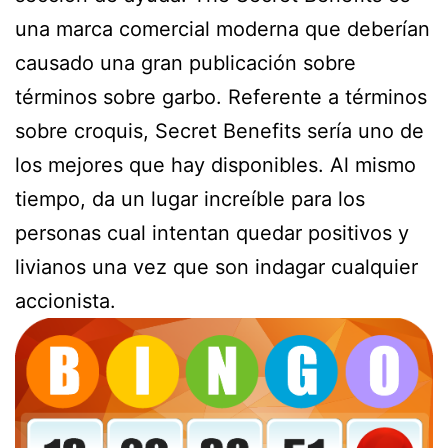
una marca comercial moderna que deberían
causado una gran publicación sobre
términos sobre garbo. Referente a términos
sobre croquis, Secret Benefits serí­a uno de
los mejores que hay disponibles. Al mismo
tiempo, da un lugar increíble para los
personas cual intentan quedar positivos y
livianos una vez que son indagar cualquier
accionista.