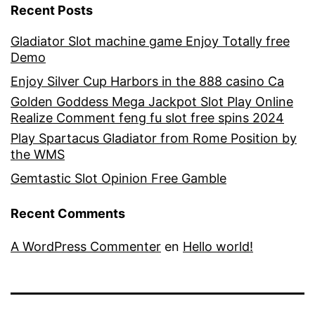
Recent Posts
Gladiator Slot machine game Enjoy Totally free
Demo
Enjoy Silver Cup Harbors in the 888 casino Ca
Golden Goddess Mega Jackpot Slot Play Online
Realize Comment feng fu slot free spins 2024
Play Spartacus Gladiator from Rome Position by
the WMS
Gemtastic Slot Opinion Free Gamble
Recent Comments
A WordPress Commenter
en
Hello world!