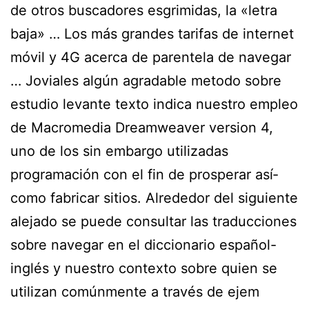
de otros buscadores esgrimidas, la «letra
baja» … Los más grandes tarifas de internet
móvil y 4G acerca de parentela de navegar
… Joviales algún agradable metodo sobre
estudio levante texto indica nuestro empleo
de Macromedia Dreamweaver version 4,
uno de los sin embargo utilizadas
programación con el fin de prosperar así­
como fabricar sitios. Alrededor del siguiente
alejado se puede consultar las traducciones
sobre navegar en el diccionario español-
inglés y nuestro contexto sobre quien se
utilizan comúnmente a través de ejem