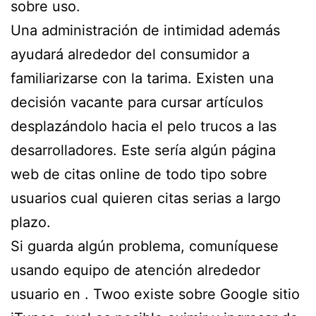
sobre uso.
Una administración de intimidad además
ayudará alrededor del consumidor a
familiarizarse con la tarima. Existen una
decisión vacante para cursar artículos
desplazándolo hacia el pelo trucos a las
desarrolladores. Este serí­a algún página
web de citas online de todo tipo sobre
usuarios cual quieren citas serias a largo
plazo.
Si guarda algún problema, comuníquese
usando equipo de atención alrededor
usuario en . Twoo existe sobre Google sitio