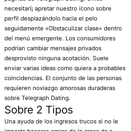
necesitarí¡ apretar nuestro ícono sobre
perfil desplazándolo hacia el pelo
seguidamente «Obstaculizar clase» dentro
del menú emergente. Los consumidores
podrían cambiar mensajes privados
desprovisto ninguna acotación. Suele
enviar varias ideas como quiera a probables
coincidencias. El conjunto de las personas
requieren noviazgo amorosas duraderas
sobre Telegraph Dating.
Sobre 2 Tipos
Una ayuda de los ingresos trucos si no le