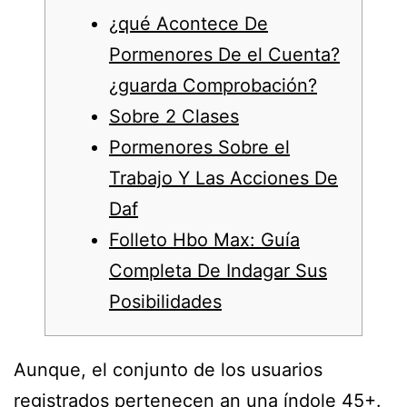
¿qué Acontece De
Pormenores De el Cuenta?
¿guarda Comprobación?
Sobre 2 Clases
Pormenores Sobre el
Trabajo Y Las Acciones De
Daf
Folleto Hbo Max: Guía
Completa De Indagar Sus
Posibilidades
Aunque, el conjunto de los usuarios
registrados pertenecen an una índole 45+.