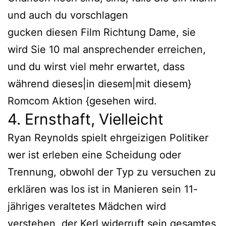
und auch du vorschlagen
gucken diesen Film Richtung Dame, sie
wird Sie 10 mal ansprechender erreichen,
und du wirst viel mehr erwartet, dass
während dieses|in diesem|mit diesem}
Romcom Aktion {gesehen wird.
4. Ernsthaft, Vielleicht
Ryan Reynolds spielt ehrgeizigen Politiker
wer ist erleben eine Scheidung oder
Trennung, obwohl der Typ zu versuchen zu
erklären was los ist in Manieren sein 11-
jähriges veraltetes Mädchen wird
verstehen, der Kerl widerruft sein gesamtes