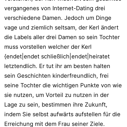
vergangenes von Internet-Dating drei
verschiedene Damen. Jedoch um Dinge
vage und ziemlich seltsam, der Kerl ändert
die Labels aller drei Damen so sein Tochter
muss vorstellen welcher der Kerl
{endet|endet schließlich|endet|heiratet
letztendlich. Er tut ihr am besten halten
sein Geschichten kinderfreundlich, frei
seine Tochter die wichtigen Punkte von wie
sie nutzen, um Vorteil zu nutzen in der
Lage zu sein, bestimmen ihre Zukunft,
indem Sie selbst aufwärts aufstellen für die
Erreichung mit dem Frau seiner Ziele.