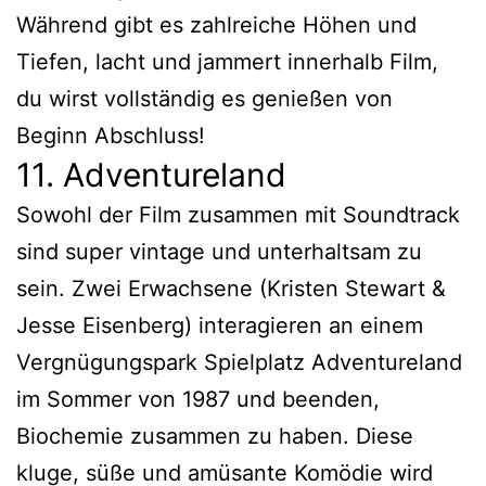
Während gibt es zahlreiche Höhen und
Tiefen, lacht und jammert innerhalb Film,
du wirst vollständig es genießen von
Beginn Abschluss!
11. Adventureland
Sowohl der Film zusammen mit Soundtrack
sind super vintage und unterhaltsam zu
sein. Zwei Erwachsene (Kristen Stewart &
Jesse Eisenberg) interagieren an einem
Vergnügungspark Spielplatz Adventureland
im Sommer von 1987 und beenden,
Biochemie zusammen zu haben. Diese
kluge, süße und amüsante Komödie wird