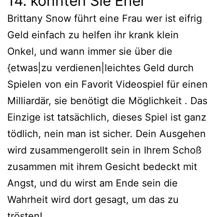
14. könnten Sie Eher
Brittany Snow führt eine Frau wer ist eifrig
Geld einfach zu helfen ihr krank klein
Onkel, und wann immer sie über die
{etwas|zu verdienen|leichtes Geld durch
Spielen von ein Favorit Videospiel für einen
Milliardär, sie benötigt die Möglichkeit . Das
Einzige ist tatsächlich, dieses Spiel ist ganz
tödlich, nein man ist sicher. Dein Ausgehen
wird zusammengerollt sein in Ihrem Schoß
zusammen mit ihrem Gesicht bedeckt mit
Angst, und du wirst am Ende sein die
Wahrheit wird dort gesagt, um das zu
trösten!