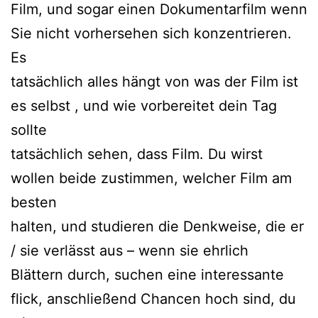
Film, und sogar einen Dokumentarfilm wenn
Sie nicht vorhersehen sich konzentrieren.
Es
tatsächlich alles hängt von was der Film ist
es selbst , und wie vorbereitet dein Tag
sollte
tatsächlich sehen, dass Film. Du wirst
wollen beide zustimmen, welcher Film am
besten
halten, und studieren die Denkweise, die er
/ sie verlässt aus – wenn sie ehrlich
Blättern durch, suchen eine interessante
flick, anschließend Chancen hoch sind, du