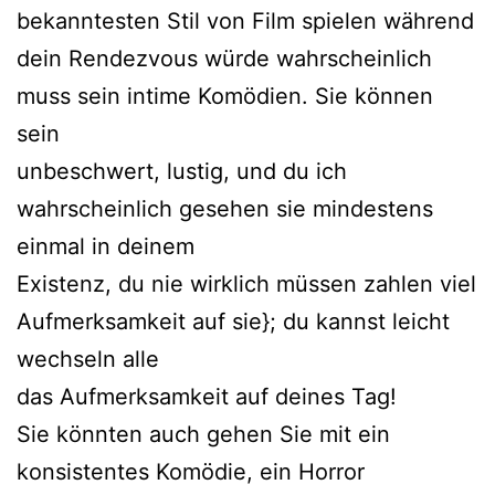
bekanntesten Stil von Film spielen während
dein Rendezvous würde wahrscheinlich
muss sein intime Komödien. Sie können
sein
unbeschwert, lustig, und du ich
wahrscheinlich gesehen sie mindestens
einmal in deinem
Existenz, du nie wirklich müssen zahlen viel
Aufmerksamkeit auf sie}; du kannst leicht
wechseln alle
das Aufmerksamkeit auf deines Tag!
Sie könnten auch gehen Sie mit ein
konsistentes Komödie, ein Horror