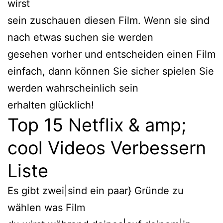
wirst
sein zuschauen diesen Film. Wenn sie sind
nach etwas suchen sie werden
gesehen vorher und entscheiden einen Film
einfach, dann können Sie sicher spielen Sie
werden wahrscheinlich sein
erhalten glücklich!
Top 15 Netflix & amp;
cool Videos Verbessern
Liste
Es gibt zwei|sind ein paar} Gründe zu
wählen was Film