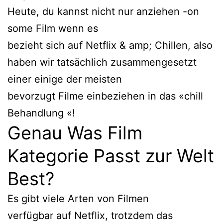
Heute, du kannst nicht nur anziehen -on
some Film wenn es
bezieht sich auf Netflix & amp; Chillen, also
haben wir tatsächlich zusammengesetzt
einer einige der meisten
bevorzugt Filme einbeziehen in das «chill
Behandlung «!
Genau Was Film
Kategorie Passt zur Welt
Best?
Es gibt viele Arten von Filmen
verfügbar auf Netflix, trotzdem das