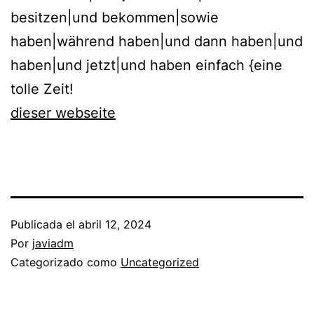
besitzen|und bekommen|sowie
haben|während haben|und dann haben|und
haben|und jetzt|und haben einfach {eine
tolle Zeit!
dieser webseite
Publicada el
abril 12, 2024
Por
javiadm
Categorizado como
Uncategorized