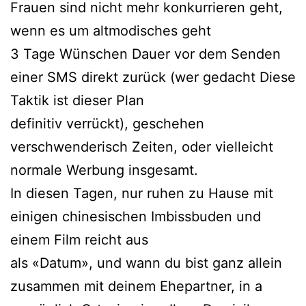
Frauen sind nicht mehr konkurrieren geht,
wenn es um altmodisches geht
3 Tage Wünschen Dauer vor dem Senden
einer SMS direkt zurück (wer gedacht Diese
Taktik ist dieser Plan
definitiv verrückt), geschehen
verschwenderisch Zeiten, oder vielleicht
normale Werbung insgesamt.
In diesen Tagen, nur ruhen zu Hause mit
einigen chinesischen Imbissbuden und
einem Film reicht aus
als «Datum», und wann du bist ganz allein
zusammen mit deinem Ehepartner, in a