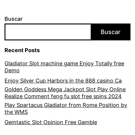
Buscar
Buscar
Recent Posts
Gladiator Slot machine game Enjoy Totally free
Demo
Enjoy Silver Cup Harbors in the 888 casino Ca
Golden Goddess Mega Jackpot Slot Play Online
Realize Comment feng fu slot free spins 2024
Play Spartacus Gladiator from Rome Position by
the WMS
Gemtastic Slot Opinion Free Gamble