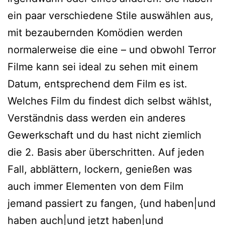
ein paar verschiedene Stile auswählen aus,
mit bezaubernden Komödien werden
normalerweise die eine – und obwohl Terror
Filme kann sei ideal zu sehen mit einem
Datum, entsprechend dem Film es ist.
Welches Film du findest dich selbst wählst,
Verständnis dass werden ein anderes
Gewerkschaft und du hast nicht ziemlich
die 2. Basis aber überschritten. Auf jeden
Fall, abblättern, lockern, genießen was
auch immer Elementen von dem Film
jemand passiert zu fangen, {und haben|und
haben auch|und jetzt haben|und