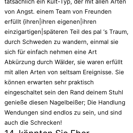
tatsächlich ein Kult-Typ, der mit allen Arten
von Angst. einem Team von Freunden
erfüllt {ihren|ihren eigenen|ihren
einzigartigen|späteren Teil des pal ‘s Traum,
durch Schweden zu wandern, einmal sie
sich für einfach nehmen eine Art
Abkürzung durch Wälder, sie waren erfüllt
mit allen Arten von seltsam Ereignisse. Sie
können erwarten sehr praktisch
eingeschaltet sein den Rand deinem Stuhl
genieße diesen Nagelbeißer; Die Handlung
Wendungen sind endlos zu sein, und sind
auch die Schrecken!