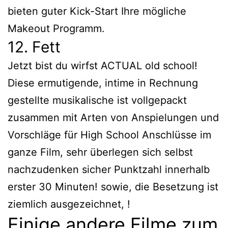
bieten guter Kick-Start Ihre mögliche
Makeout Programm.
12. Fett
Jetzt bist du wirfst ACTUAL old school!
Diese ermutigende, intime in Rechnung
gestellte musikalische ist vollgepackt
zusammen mit Arten von Anspielungen und
Vorschläge für High School Anschlüsse im
ganze Film, sehr überlegen sich selbst
nachzudenken sicher Punktzahl innerhalb
erster 30 Minuten! sowie, die Besetzung ist
ziemlich ausgezeichnet, !
Einige andere Filme zum