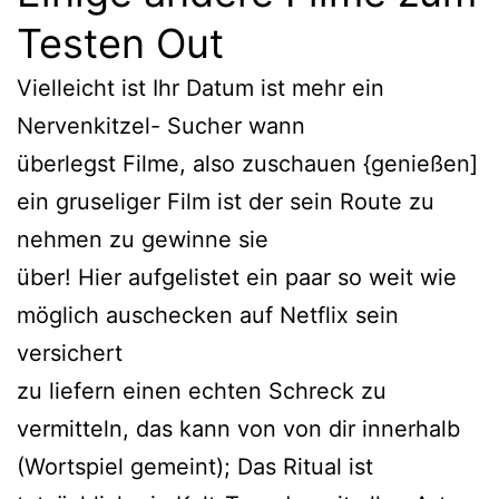
Testen Out
Vielleicht ist Ihr Datum ist mehr ein
Nervenkitzel- Sucher wann
überlegst Filme, also zuschauen {genießen]
ein gruseliger Film ist der sein Route zu
nehmen zu gewinne sie
über! Hier aufgelistet ein paar so weit wie
möglich auschecken auf Netflix sein
versichert
zu liefern einen echten Schreck zu
vermitteln, das kann von von dir innerhalb
(Wortspiel gemeint); Das Ritual ist