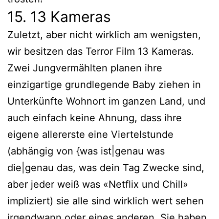
15. 13 Kameras
Zuletzt, aber nicht wirklich am wenigsten,
wir besitzen das Terror Film 13 Kameras.
Zwei Jungvermählten planen ihre
einzigartige grundlegende Baby ziehen in
Unterkünfte Wohnort im ganzen Land, und
auch einfach keine Ahnung, dass ihre
eigene allererste eine Viertelstunde
(abhängig von {was ist|genau was
die|genau das, was dein Tag Zwecke sind,
aber jeder weiß was «Netflix und Chill»
impliziert) sie alle sind wirklich wert sehen
irgendwann oder eines anderen. Sie haben