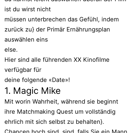
ist du wirst nicht
müssen unterbrechen das Gefühl, indem
zurück zu} der Primär Ernährungsplan
auswählen eins
else.
Hier sind alle führenden XX Kinofilme
verfügbar für
deine folgende «Date»!
1. Magic Mike
Mit worin Wahrheit, während sie beginnt
ihre Matchmaking Quest um vollständig
ehrlich mit sich selbst zu behalten}.
Chancen hoch sind, sind, falls Sie ein Mann