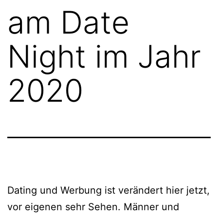
am Date
Night im Jahr
2020
Dating und Werbung ist verändert hier jetzt,
vor eigenen sehr Sehen. Männer und