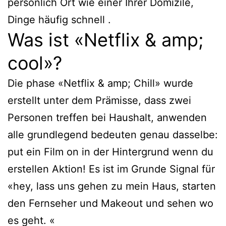
persönlich Ort wie einer Ihrer Domizile,
Dinge häufig schnell .
Was ist «Netflix & amp;
cool»?
Die phase «Netflix & amp; Chill» wurde
erstellt unter dem Prämisse, dass zwei
Personen treffen bei Haushalt, anwenden
alle grundlegend bedeuten genau dasselbe:
put ein Film on in der Hintergrund wenn du
erstellen Aktion! Es ist im Grunde Signal für
«hey, lass uns gehen zu mein Haus, starten
den Fernseher und Makeout und sehen wo
es geht. «