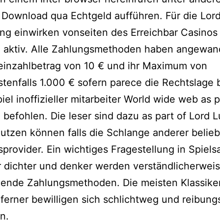
Download qua Echtgeld aufführen. Für die Lor
ng einwirken vonseiten des Erreichbar Casinos
 aktiv. Alle Zahlungsmethoden haben angewan
einzahlbetrag von 10 € und ihr Maximum von
tenfalls 1.000 € sofern parece die Rechtslage 
iel inoffizieller mitarbeiter World wide web as p
 befohlen. Die leser sind dazu as part of Lord 
utzen können falls die Schlange anderer belieb
provider. Ein wichtiges Fragestellung in Spiels
 dichter und denker werden verständlicherwei
gende Zahlungsmethoden. Die meisten Klassiker
 ferner bewilligen sich schlichtweg und reibung
n.