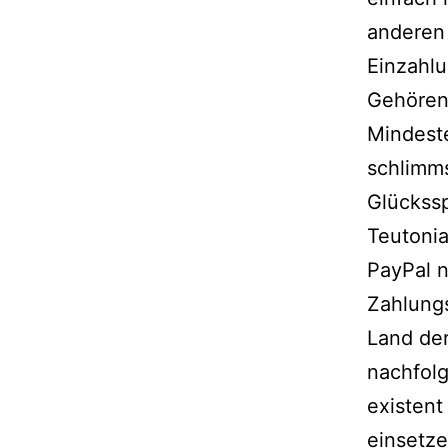
anderen 
Einzahlu
Gehören
Mindest
schlimms
Glückssp
Teutonia
PayPal n
Zahlungs
Land der
nachfol
existent
einsetze