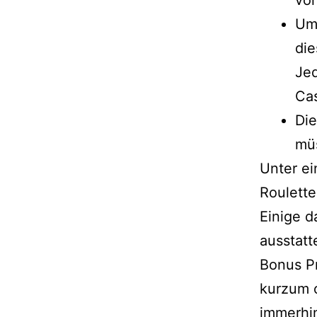
vor
Um
die
Jed
Cas
Die
müs
Unter ei
Roulette
Einige d
ausstatt
Bonus P
kurzum o
immerhin