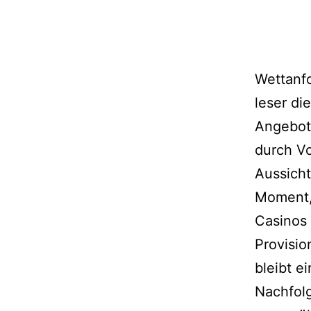
Wettanfo
leser di
Angebot 
durch Vo
Aussicht
Moment,
Casinos
Provisio
bleibt e
Nachfolg