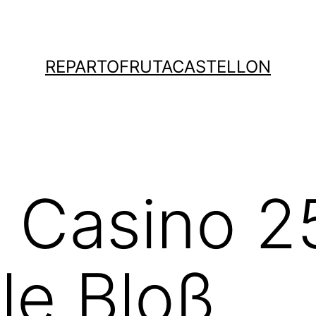
REPARTOFRUTACASTELLON
 Casino 2
ele Bloß