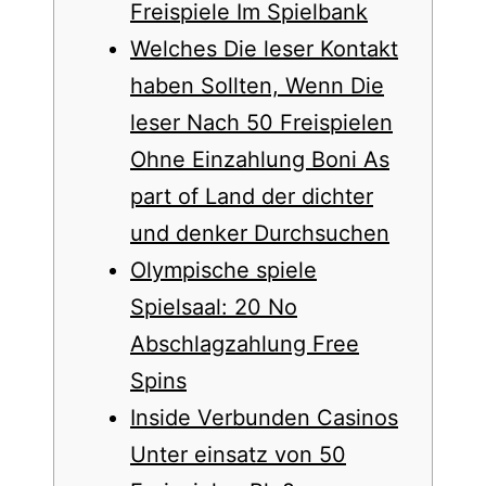
Freispiele Im Spielbank
Welches Die leser Kontakt
haben Sollten, Wenn Die
leser Nach 50 Freispielen
Ohne Einzahlung Boni As
part of Land der dichter
und denker Durchsuchen
Olympische spiele
Spielsaal: 20 No
Abschlagzahlung Free
Spins
Inside Verbunden Casinos
Unter einsatz von 50