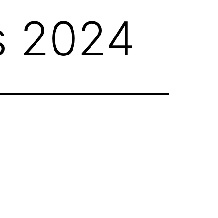
s 2024