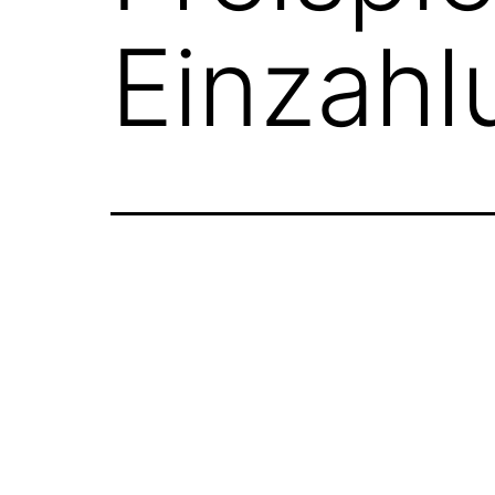
Einzah