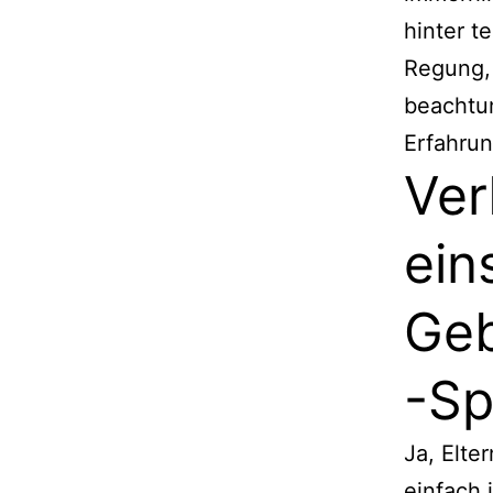
hinter t
Regung,
beachtun
Erfahrun
Ver
ein
Geb
-Sp
Ja, Elte
einfach 