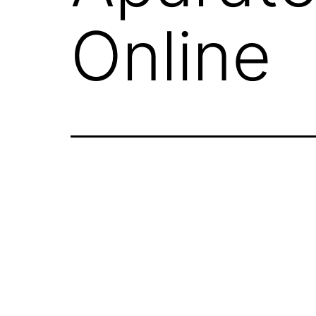
Online