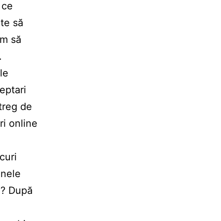
 ce
rte să
um să
.
le
eptari
treg de
ri online
curi
ănele
li? După