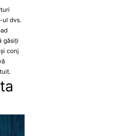
turi
-ul dvs.
oad
 găsiți
 și conj
vă
tuit.
eta