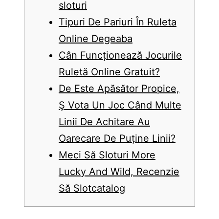
sloturi
Tipuri De Pariuri În Ruleta
Online Degeaba
Cân Funcționează Jocurile
Ruletă Online Gratuit?
De Este Apăsător Propice,
Ş Vota Un Joc Când Multe
Linii De Achitare Au
Oarecare De Puține Linii?
Meci Să Sloturi More
Lucky And Wild, Recenzie
Să Slotcatalog