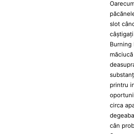
Oarecum 
păcănele
slot cân
câștigați
Burning 
măciucă 
deasupra
substanț
printru 
oportuni
circa ap
degeaba 
cân prob