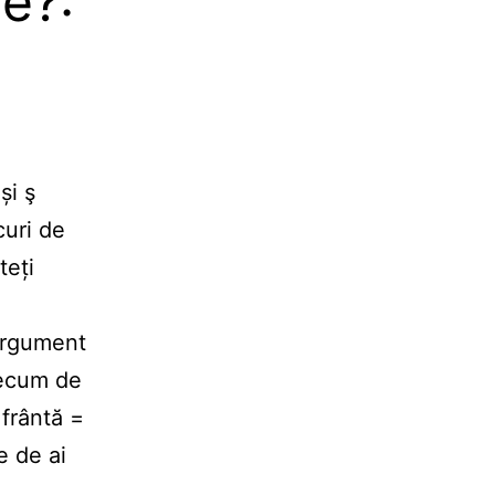
e?:
și ş
curi de
teți
 argument
recum de
 frântă =
e de ai