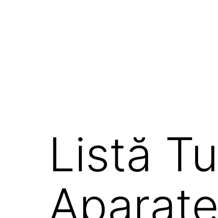
Saltar
al
contenido
Listă T
Aparate