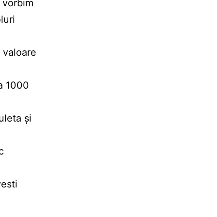
e vorbim
luri
ă valoare
ea 1000
uleta și
c
esti