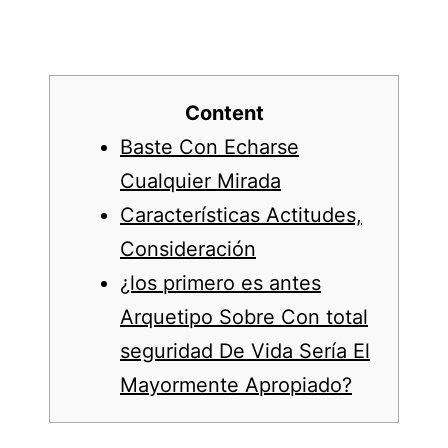
Content
Baste Con Echarse
Cualquier Mirada
Características Actitudes,
Consideración
¿los primero es antes
Arquetipo Sobre Con total
seguridad De Vida Serí­a El
Mayormente Apropiado?