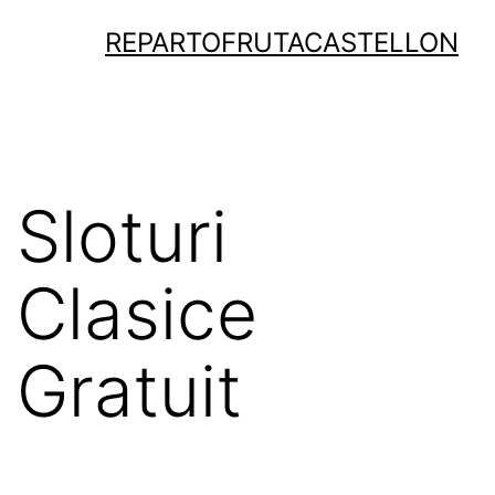
Saltar
REPARTOFRUTACASTELLON
al
contenido
Sloturi
Clasice
Gratuit