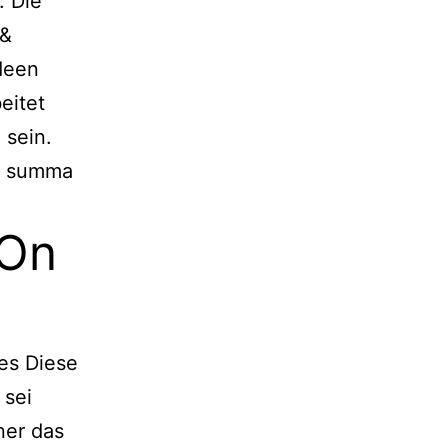
. Die
 &
deen
eitet
 sein.
nd summa
 On
es Diese
 sei
ner das