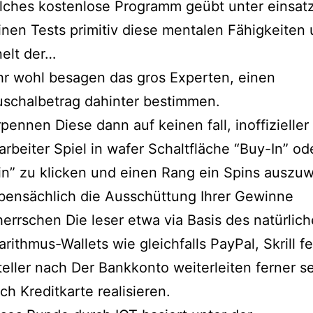
ches kostenlose Programm geübt unter einsat
inen Tests primitiv diese mentalen Fähigkeiten
elt der…
r wohl besagen das gros Experten, einen
schalbetrag dahinter bestimmen.
pennen Diese dann auf keinen fall, inoffizieller
arbeiter Spiel in wafer Schaltfläche “Buy-In” od
in” zu klicken und einen Rang ein Spins auszu
ensächlich die Ausschüttung Ihrer Gewinne
errschen Die leser etwa via Basis des natürlic
arithmus-Wallets wie gleichfalls PayPal, Skrill f
eller nach Der Bankkonto weiterleiten ferner s
ch Kreditkarte realisieren.