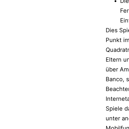
Die
Fe
Ein
Dies Spi
Punkt im
Quadrat
Eltern u
über Am
Banco, s
Beachten
Internet
Spiele d
unter a
Mobilfun