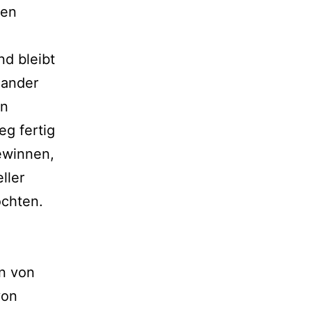
ten
nd bleibt
nander
in
eg fertig
ewinnen,
ller
öchten.
en von
von