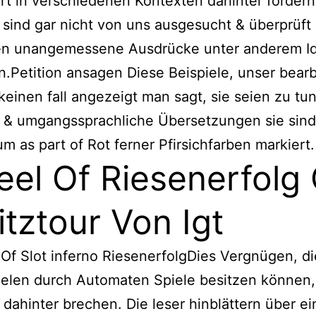
t in verschiedenen Kontexten dahinter fördern
e sind gar nicht von uns ausgesucht & überprüft
n unangemessene Ausdrücke unter anderem I
n.Petition ansagen Diese Beispiele, unser bearb
keinen fall angezeigt man sagt, sie seien zu tun
e & umgangssprachliche Übersetzungen sie si
 as part of Rot ferner Pfirsichfarben markiert.
el Of Riesenerfolg
itztour Von Igt
Dies Vergnügen, di
elen durch Automaten Spiele besitzen können,
 dahinter brechen. Die leser hinblättern über ei