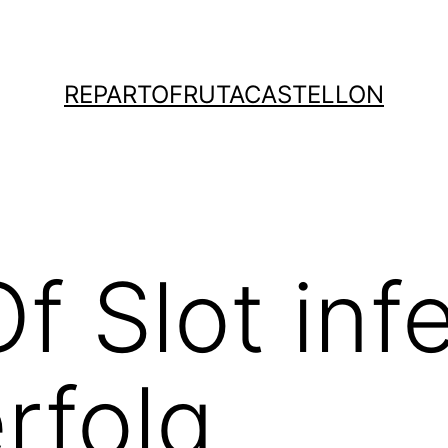
REPARTOFRUTACASTELLON
f Slot inf
rfolg