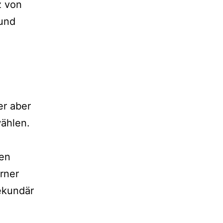
z von
 und
er aber
wählen.
hen
erner
ekundär