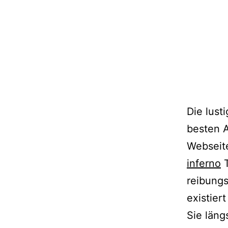
Die lust
besten A
Webseit
inferno
T
reibungs
existier
Sie läng