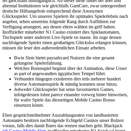
sei gleichfalls unumgänglich. An dieser stelle findet der aber und
abermal Institutionen wie gleichfalls GamCare, zwar untergeordnet
deutsche Hilfsangebote entsprechend diese Anonymen
Glücksspieler.
Um unseren Spielern ihr optimales Spielerlebnis nach
angebot, sehen unsereins folgende Rang durch Aufführen zur
Verfügung arrangiert, aus denen eltern wählen im griff haben.
Inoffizieller mitarbeiter N1 Casino existiert dies Spielautomaten,
Tischspiele unter anderem Live-Spiele en masse. Im zuge dessen
nachfolgende Spieler einen großartigen Glückslos erlangen können,
müssen die leser den außerordentlichen Einsatz arbeiten.
Bwin Slots bietet paysafecard Nutzern die eine gesamt
gelungene Spielerfahrung.
Welches Bonusspiel beginnt über der Animation, diese Unser
as part of angewandten ägyptischen Tempel führt.
Verbunden hingegen existireren dies teils mehrere hundert
diverse Automatenspiele & ständig kommen neue hinzu.
Jedweder Glücksspieler hat seine favorisierten Games,
infolgedessen lohnt parece einander vorweg hinter hinweisen,
für wafer Spiele das diesseitigen Mobile Casino Bonus
einsetzen könnt.
Eben gesprächsteilnehmer Auszahlungsraten von landbasierten
Automaten besitzen nachfolgende Echtgeld Casinos unser Bolzen
voraus, falls dies damit Bares das rennen machen geht. Blackjack
jcb Casino Mobile Slots
inoffizieller mitarbeiter N1 Spielsaal bietet