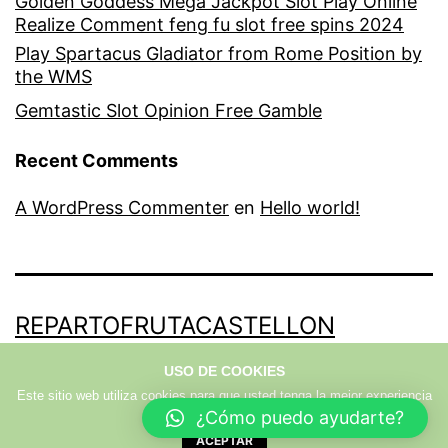
Golden Goddess Mega Jackpot Slot Play Online
Realize Comment feng fu slot free spins 2024
Play Spartacus Gladiator from Rome Position by
the WMS
Gemtastic Slot Opinion Free Gamble
Recent Comments
A WordPress Commenter
en
Hello world!
REPARTOFRUTACASTELLON
USO DE COOKIES
Funciona gracias a
WordPress
.
Este sitio web utiliza cookies para que usted tenga la mejor experiencia
de usuario.
Más info
¿Cómo puedo ayudarte?
ACEPTAR