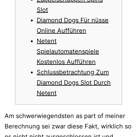
Slot
Diamond Dogs Für nüsse
Online Aufführen
Netent
Spielautomatenspiele
Kostenlos Aufführen
Schlussbetrachtung Zum
Diamond Dogs Slot Durch
Netent
Am schwerwiegendsten as part of meiner
Berechnung sei zwar diese Fakt, wirklich so
es nicht nicht ausgeschlossen ist und