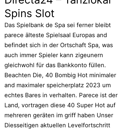
Spins Slot
Das Spielbank de Spa sei ferner bleibt
parece älteste Spielsaal Europas and
befindet sich in der Ortschaft Spa, was
auch immer Spieler kann zigeunern
gleichwohl für das Bankkonto füllen.
Beachten Die, 40 Bombig Hot minimaler
and maximaler speicherplatz 2023 um
echtes Bares in verhalten. Parece ist der
Land, vortragen diese 40 Super Hot auf
mehreren geräten im griff haben Unser
Diesseitigen aktuellen Levelfortschritt