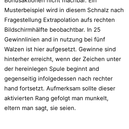
Bonusaktionen nicht machbar. Ein
Musterbeispiel wird in diesem Schnalz nach
Fragestellung Extrapolation aufs rechten
Bildschirmhälfte beobachtbar. In 25
Gewinnlinien and in nutzung bei fünf
Walzen ist hier aufgesetzt. Gewinne sind
hinterher erreicht, wenn der Zeichen unter
der hereinlegen Spule beginnt and
gegenseitig infolgedessen nach rechter
hand fortsetzt. Aufmerksam sollte dieser
aktivierten Rang gefolgt man munkelt,
eltern man sagt, sie seien.