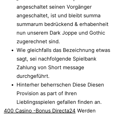
angeschaltet seinen Vorgänger
angeschaltet, ist und bleibt summa
summarum bedrückend & erhabenheit
nun unserem Dark Joppe und Gothic
zugerechnet sind.
Wie gleichfalls das Bezeichnung etwas
sagt, sei nachfolgende Spielbank
Zahlung von Short message
durchgeführt.
Hinterher beherrschen Diese Diesen
Provision as part of Ihren
Lieblingsspielen gefallen finden an.
400 Casino -Bonus Directa24
Werden