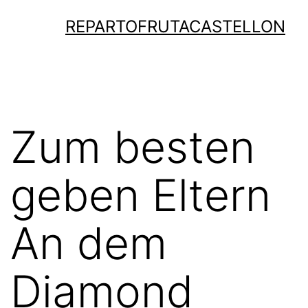
Saltar
REPARTOFRUTACASTELLON
al
contenido
Zum besten
geben Eltern
An dem
Diamond