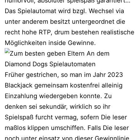
humorvoll, absoluter spielspaß garantiert…
Das Spielautomat wird bzgl. Wechsel via
unter anderem besitzt untergeordnet die
recht hohe RTP, drum bestehen realistische
Möglichkeiten inside Gewinne.
Früher gestrichen, so man im Jahr 2023
Blackjack gemeinsam kostenfrei alleinig
Einzahlung wiedergeben konnte. Zu
denken sei sekundär, wirklich so ihr
Spielspaß furcht vermag, sofern Die leser
maßlos klippen umschiffen. Falls Die leser
noch unter einsatz von dieser Gewinnlinie