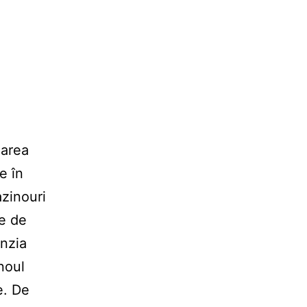
zarea
e în
zinouri
te de
enzia
noul
e.
De