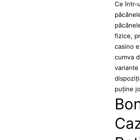
Ce într-
păcănele
păcănele
fizice, 
casino e
cumva da
variante
dispoziț
puține j
Bon
Caz