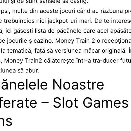
ului și de sunt șansele să câștig.
psi, multe din aceste jocuri când au răzbuna pr
ie trebuincios nici jackpot-uri mari. De te intere
, ici găsești lista de păcănele care acel apăsăt
pe jocurile ş cazino. Money Train 2 o recepţion
la tematică, față să versiunea măcar originală. Î
, Money Train2 călătorește într-a tra-ducer futu
iunea să abur.
ănelele Noastre
ferate – Slot Games
ms