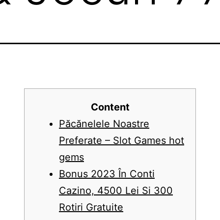
Content
Păcănelele Noastre
Preferate – Slot Games hot
gems
Bonus 2023 În Conti
Cazino, 4500 Lei Si 300
Rotiri Gratuite