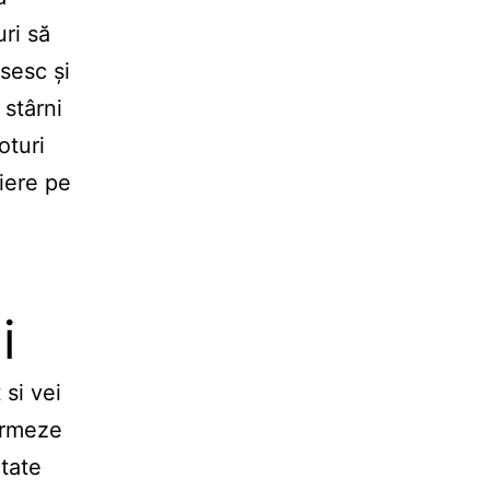
uri să
sesc și
 stârni
oturi
iere pe
i
si vei
formeze
itate