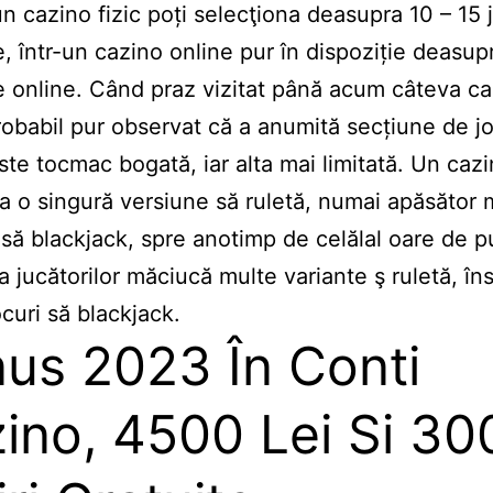
un cazino fizic poți selecţiona deasupra 10 – 15 
, într-un cazino online pur în dispoziție deasup
 online. Când praz vizitat până acum câteva ca
probabil pur observat că a anumită secțiune de jo
ste tocmac bogată, iar alta mai limitată. Un caz
 o singură versiune să ruletă, numai apăsător 
 să blackjack, spre anotimp de celălal oare de 
ia jucătorilor măciucă multe variante ş ruletă, în
ocuri să blackjack.
us 2023 În Conti
ino, 4500 Lei Si 30