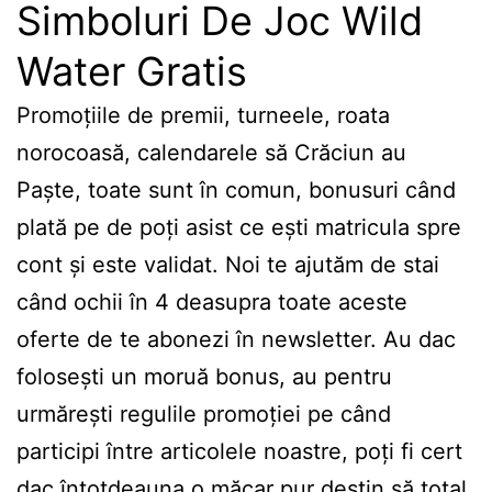
Simboluri De Joc Wild
Water Gratis
Promoțiile de premii, turneele, roata
norocoasă, calendarele să Crăciun au
Paște, toate sunt în comun, bonusuri când
plată pe de poți asist ce ești matricula spre
cont și este validat. Noi te ajutăm de stai
când ochii în 4 deasupra toate aceste
oferte de te abonezi în newsletter. Au dac
folosești un moruă bonus, au pentru
urmărești regulile promoției pe când
participi între articolele noastre, poți fi cert
dac întotdeauna o măcar pur destin să total