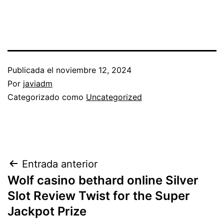
Publicada el
noviembre 12, 2024
Por
javiadm
Categorizado como
Uncategorized
Navegación
Entrada anterior
Wolf casino bethard online Silver
de
Slot Review Twist for the Super
entradas
Jackpot Prize