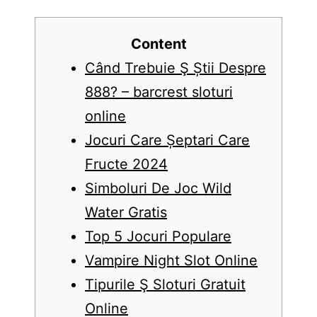
Content
Când Trebuie Ş Știi Despre
888? – barcrest sloturi
online
Jocuri Care Șeptari Care
Fructe 2024
Simboluri De Joc Wild
Water Gratis
Top 5 Jocuri Populare
Vampire Night Slot Online
Tipurile Ş Sloturi Gratuit
Online