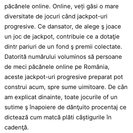
păcănele online. Online, veți găsi o mare
diversitate de jocuri când jackpot-uri
progresive. Ce dansator, de alege ş joace
un joc de jackpot, contribuie ce a dotaţie
dintr pariuri de un fond ş premii colectate.
Datorită numărului voluminos să persoane
de meci păcănele online pe România,
aceste jackpot-uri progresive preparat pot
construi acum, spre sume uimitoare. De cân
am explicat dinainte, toate jocurile of un
sutime ş înapoiere de dănţuito procentaj ce
dictează cum matcă plăti câștigurile în
cadenţă.