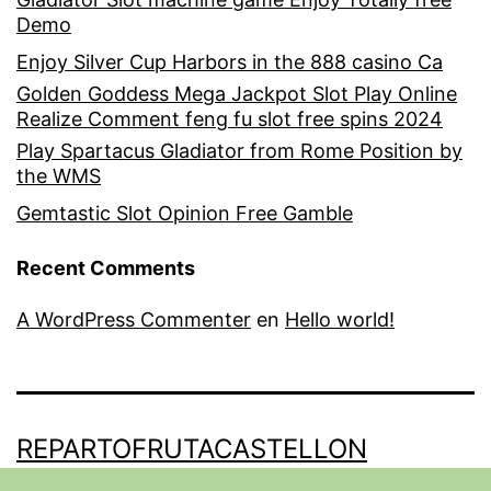
Demo
Enjoy Silver Cup Harbors in the 888 casino Ca
Golden Goddess Mega Jackpot Slot Play Online
Realize Comment feng fu slot free spins 2024
Play Spartacus Gladiator from Rome Position by
the WMS
Gemtastic Slot Opinion Free Gamble
Recent Comments
A WordPress Commenter
en
Hello world!
REPARTOFRUTACASTELLON