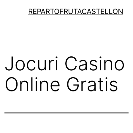
Saltar
REPARTOFRUTACASTELLON
al
contenido
Jocuri Casino
Online Gratis